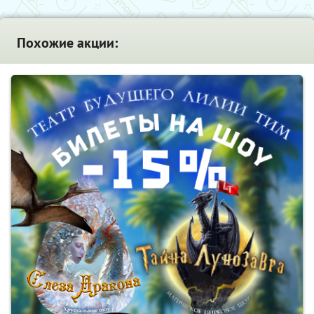
Похожие акции: