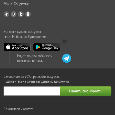
Мы в Соцсетях
Все наши купоны доступны
через Мобильное Приложение:
Ищите скидки поблизости,
не выходя из чата:
Сэкономьте до 90% при любых покупках
Подпишитесь на самые выгодные предложения
Принимаем к оплате: