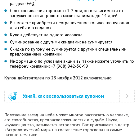
разделе FAQ
Срок составления гороскопа 1-2 дня, но в зависимости от
загруженности астрологов может занимать до 14 дней
Вы можете приобрести неограниченное количество купонов
для себя и в подарок
Купон действует на одного человека
Суммирование с другими скидками: не суммируется
Скидка по купону не суммируется с другими специальными
предложениями компании
Информацию по условиям акции вы также можете уточнить по
телефону компании:
+7 (968) 942-56-99
Купон действителен по 23 ноября 2012 включительно
Узнай, как воспользоваться купоном
Положение звезд на небе может многое рассказать о человеке,
его способностях, предрасположенностях и судьбе. Наука,
изучающая это, называется астрология. Вас приглашают в центр
«Астрологический мир» на составление гороскопа на самые
разные тематики.