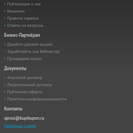
Публикации о нас
Вакансии
Правила сервиса
Ответы на вопросы
Бизнес-Партнёрам
Давайте сделаем акцию!
Заработайте, как Вебмастер
Прошедшие акции
Документы
Агентский договор
Лицензионный договор
Публичная оферта
Политика конфиденциальности
Контакты
sprosi@kupikupon.ru
Связаться с нами