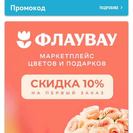
Промокод
ПОДРОБНЕЕ