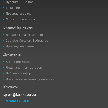
Публикации о нас
Вакансии
Правила сервиса
Ответы на вопросы
Бизнес-Партнёрам
Давайте сделаем акцию!
Заработайте, как Вебмастер
Прошедшие акции
Документы
Агентский договор
Лицензионный договор
Публичная оферта
Политика конфиденциальности
Контакты
sprosi@kupikupon.ru
Связаться с нами