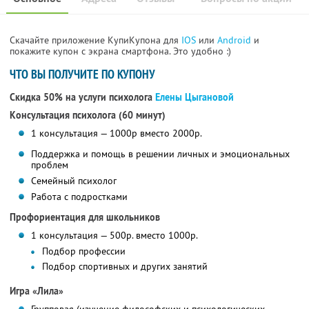
Скачайте приложение КупиКупона для
IOS
или
Android
и
покажите купон с экрана смартфона. Это удобно :)
ЧТО ВЫ ПОЛУЧИТЕ ПО КУПОНУ
Скидка 50% на услуги психолога
Елены Цыгановой
Консультация психолога (60 минут)
1 консультация — 1000р вместо 2000р.
Поддержка и помощь в решении личных и эмоциональных
проблем
Семейный психолог
Работа с подростками
Профориентация для школьников
1 консультация — 500р. вместо 1000р.
Подбор профессии
Подбор спортивных и других занятий
Игра «Лила»