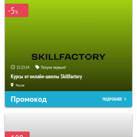
-5
%
15:23:13
Получи первым!
Курсы от онлайн-школы Skillfactory
Россия
Промокод
ПОДРОБНЕЕ