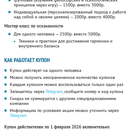
Групповая (изучение философских и психологических
принципов через игру) — 1500р. вместо 3000р.
Индивидуальная (персонализированный подход к работе
над собой и своими целями) — 2000р. вместо 4000р.
Мастер-класс по осознанности
Для одного человека — 2500р. вместо 5000р.
Техники и практики для достижения гармонии и
внутреннего баланса
КАК РАБОТАЕТ КУПОН
Купон действует на одного человека
Можно получить неограниченное количество купонов
Каждым купоном можно воспользоваться только один раз
Запишитесь через
Telegram
, сообщите номер и код купона
Скидка не суммируется с другими спецпредложениями
компании
Информацию по условиям акции можно уточнить через
Telegram
Купон действителен по 1 февраля 2026 включительно