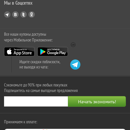
Мы в Соцсетях
Все наши купоны доступны
через Мобильное Приложение:
Ищите скидки поблизости,
не выходя из чата:
Сэкономьте до 90% при любых покупках
Подпишитесь на самые выгодные предложения
Принимаем к оплате: