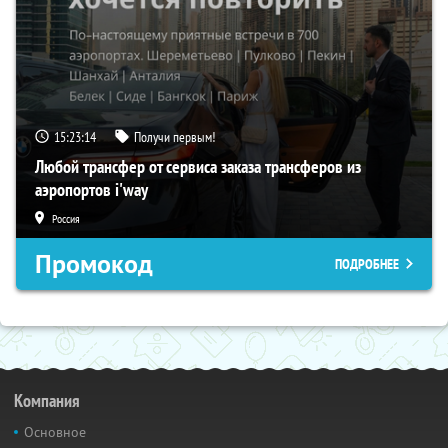
15:23:13
Получи первым!
Любой трансфер от сервиса заказа трансферов из
аэропортов i'way
Россия
Промокод
ПОДРОБНЕЕ
Компания
Основное