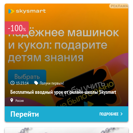
-100
%
15:23:13
Получи первым!
Бесплатный вводный урок от онлайн-школы Skysmart
Россия
Перейти
ПОДРОБНЕЕ