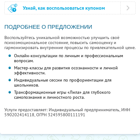
Узнай, как воспользоваться купоном
ПОДРОБНЕЕ О ПРЕДЛОЖЕНИИ
Воспользуйтесь уникальной возможностью улучшить своё
психоэмоциональное состояние, повысить самооценку и
гармонизировать внутренние процессы по привлекательной цене.
Онлайн-консультации по личным и профессиональным
вопросам.
Мастер-классы для развития осознанности и личной
эффективности.
Индивидуальные сессии по профориентации для
школьников.
Трансформационные игры «Лила» для глубокого
самопознания и личностного роста.
Услуги предоставляет: Индивидуальный предприниматель,
ИНН
590202414118
, ОГРН 324595800111191