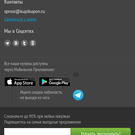
Контакты
sprosi@kupikupon.ru
Связаться с нами
Мы в Соцсетях
Все наши купоны доступны
через Мобильное Приложение:
Ищите скидки поблизости,
не выходя из чата:
Сэкономьте до 90% при любых покупках
Подпишитесь на самые выгодные предложения