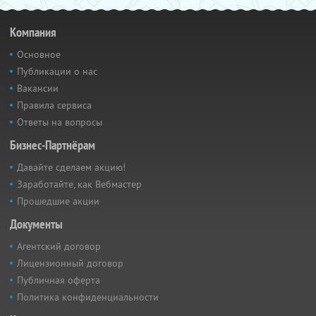
Компания
Основное
Публикации о нас
Вакансии
Правила сервиса
Ответы на вопросы
Бизнес-Партнёрам
Давайте сделаем акцию!
Заработайте, как Вебмастер
Прошедшие акции
Документы
Агентский договор
Лицензионный договор
Публичная оферта
Политика конфиденциальности