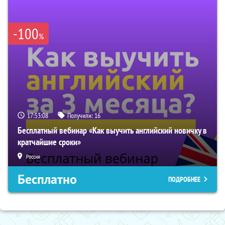
-100
%
17:53:08
Получили:
16
Бесплатный вебинар «Как выучить английский новичку в
кратчайшие сроки»
Россия
Бесплатно
ПОДРОБНЕЕ