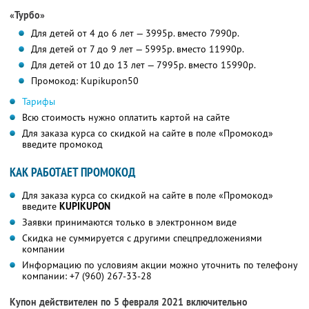
«Турбо»
Для детей от 4 до 6 лет — 3995р. вместо 7990р.
Для детей от 7 до 9 лет — 5995р. вместо 11990р.
Для детей от 10 до 13 лет — 7995р. вместо 15990р.
Промокод: Kupikupon50
Тарифы
Всю стоимость нужно оплатить картой на сайте
Для заказа курса со скидкой на сайте в поле «Промокод»
введите промокод
КАК РАБОТАЕТ ПРОМОКОД
Для заказа курса со скидкой на сайте в поле «Промокод»
введите
KUPIKUPON
Заявки принимаются только в электронном виде
Скидка не суммируется с другими спецпредложениями
компании
Информацию по условиям акции можно уточнить по телефону
компании:
+7 (960) 267-33-28
Купон действителен по 5 февраля 2021 включительно