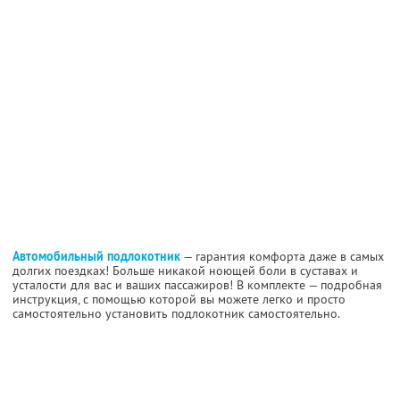
Автомобильный подлокотник
— гарантия комфорта даже в самых
долгих поездках! Больше никакой ноющей боли в суставах и
усталости для вас и ваших пассажиров! В комплекте — подробная
инструкция, с помощью которой вы можете легко и просто
самостоятельно установить подлокотник самостоятельно.