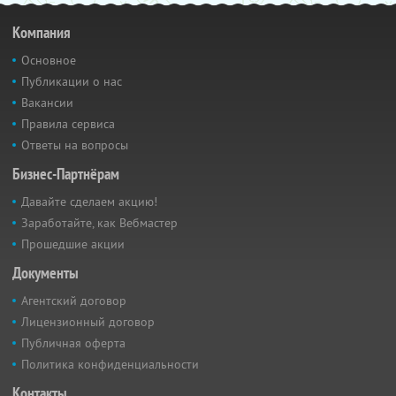
Компания
Основное
Публикации о нас
Вакансии
Правила сервиса
Ответы на вопросы
Бизнес-Партнёрам
Давайте сделаем акцию!
Заработайте, как Вебмастер
Прошедшие акции
Документы
Агентский договор
Лицензионный договор
Публичная оферта
Политика конфиденциальности
Контакты