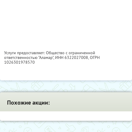
Услуги предоставляет: Общество с ограниченной
ответственностью "Аламар",
ИНН 6322027008
, ОГРН
1026301978570
Похожие акции: