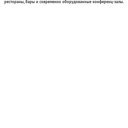
рестораны, бары и современно оборудованные конференц-залы.