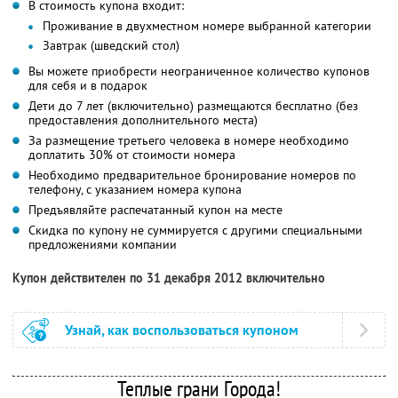
В стоимость купона входит:
Проживание в двухместном номере выбранной категории
Завтрак (шведский стол)
Вы можете приобрести неограниченное количество купонов
для себя и в подарок
Дети до 7 лет (включительно) размещаются бесплатно (без
предоставления дополнительного места)
За размещение третьего человека в номере необходимо
доплатить 30% от стоимости номера
Необходимо предварительное бронирование номеров по
телефону, с указанием номера купона
Предъявляйте распечатанный купон на месте
Скидка по купону не суммируется с другими специальными
предложениями компании
Купон действителен по 31 декабря 2012 включительно
Узнай, как воспользоваться купоном
Теплые грани Города!