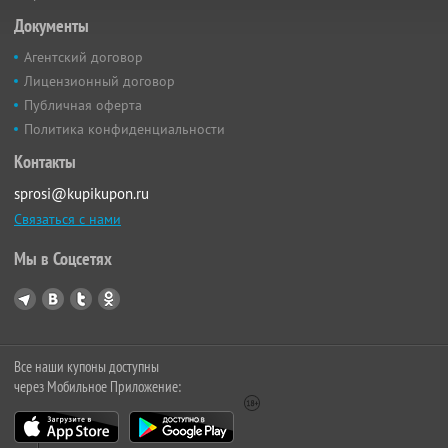
Документы
Агентский договор
Лицензионный договор
Публичная оферта
Политика конфиденциальности
Контакты
sprosi@kupikupon.ru
Связаться с нами
Мы в Соцсетях
Все наши купоны доступны
через Мобильное Приложение: