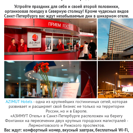
Устройте праздник для себя и своей второй половинки,
организовав поездку в Северную столицу! Кроме чудесных видов
Санкт-Петербурга вас ждут незабываемые дни в шикарном отеле.
AZIMUT Hotels
- одна из крупнейших гостиничных сетей, которая
развивает и расширяет свой бизнес не только на территории
России, но и в Европе.
«АЗИМУТ Отель» в Санкт-Петербурге расположен на берегу
Фонтанки на пересечении двух крупных городских магистралей -
Лермонтовского и Рижского проспектов.
Вас ждут: комфортный номер, вкусный завтрак, бесплатный Wi-Fi,