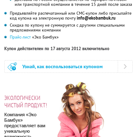
или транспортной компании в течение 15 дней после заказа
Предъявляйте распечатанный или СМС-купон либо присылайте
код купона на электронную почту
info@ekobambuk.ru
Скидка по купону не суммируется с другими специальными
предложениями компании
Прайс-лист
«Эко Бамбук»
Купон действителен по 17 августа 2012 включительно
Узнай, как воспользоваться купоном
ЭКОЛОГИЧЕСКИ
ЧИСТЫЙ ПРОДУКТ!
Компания «Эко
Бамбук»
предоставляет вам
уникальную
возможность