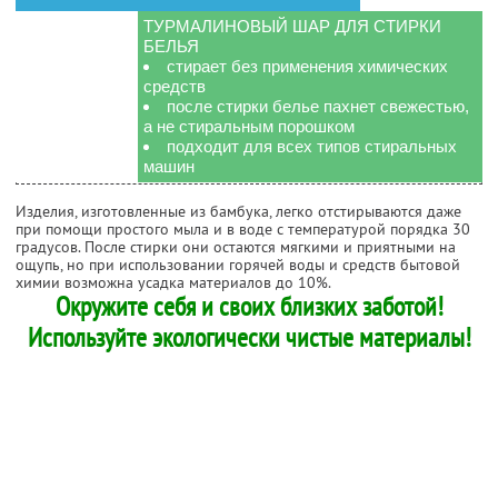
ТУРМАЛИНОВЫЙ ШАР ДЛЯ СТИРКИ
БЕЛЬЯ
стирает без применения химических
средств
после стирки белье пахнет свежестью,
а не стиральным порошком
подходит для всех типов стиральных
машин
Изделия, изготовленные из бамбука, легко отстирываются даже
при помощи простого мыла и в воде с температурой порядка 30
градусов. После стирки они остаются мягкими и приятными на
ощупь, но при использовании горячей воды и средств бытовой
химии возможна усадка материалов до 10%.
Окружите себя и своих близких заботой!
Используйте экологически чистые материалы!