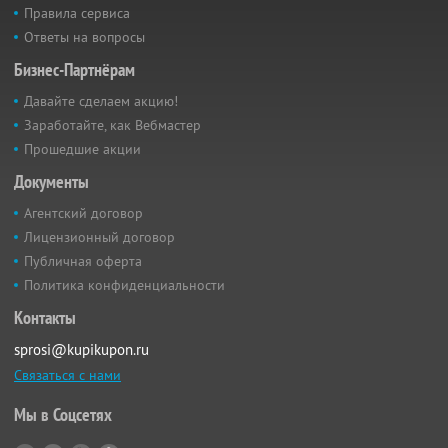
Правила сервиса
Ответы на вопросы
Бизнес-Партнёрам
Давайте сделаем акцию!
Заработайте, как Вебмастер
Прошедшие акции
Документы
Агентский договор
Лицензионный договор
Публичная оферта
Политика конфиденциальности
Контакты
sprosi@kupikupon.ru
Связаться с нами
Мы в Соцсетях