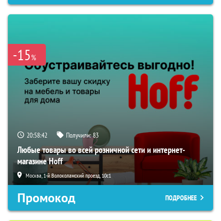
-15
%
20:58:41
Получили:
83
Любые товары во всей розничной сети и интернет-
магазине Hoff
Москва, 1-й Волоколамский проезд, 10с1
Промокод
ПОДРОБНЕЕ