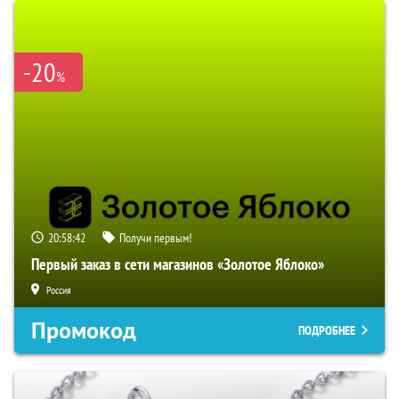
-20
%
20:58:41
Получи первым!
Первый заказ в сети магазинов «Золотое Яблоко»
Россия
Промокод
ПОДРОБНЕЕ