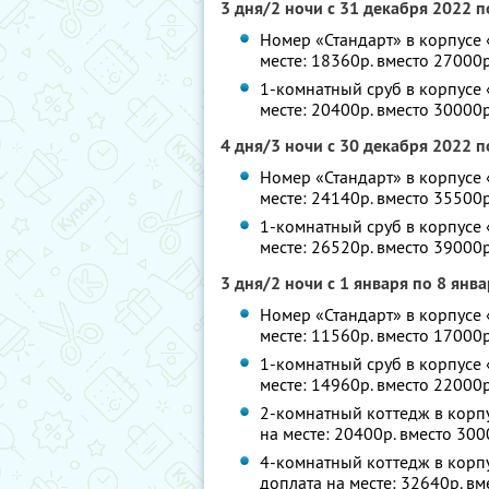
3 дня/2 ночи с 31 декабря 2022 п
Номер «Стандарт» в корпусе 
месте: 18360р. вместо 27000р
1-комнатный сруб в корпусе 
месте: 20400р. вместо 30000р
4 дня/3 ночи с 30 декабря 2022 п
Номер «Стандарт» в корпусе 
месте: 24140р. вместо 35500р
1-комнатный сруб в корпусе 
месте: 26520р. вместо 39000р
3 дня/2 ночи с 1 января по 8 янв
Номер «Стандарт» в корпусе 
месте: 11560р. вместо 17000р
1-комнатный сруб в корпусе 
месте: 14960р. вместо 22000р
2-комнатный коттедж в корпу
на месте: 20400р. вместо 300
4-комнатный коттедж в корпу
доплата на месте: 32640р. вм