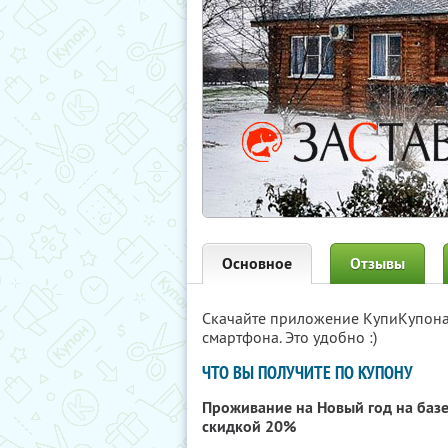
Основное
Отзывы
Скачайте приложение КупиКупон
смартфона. Это удобно :)
ЧТО ВЫ ПОЛУЧИТЕ ПО КУПОНУ
Проживание на Новый год на баз
скидкой 20%