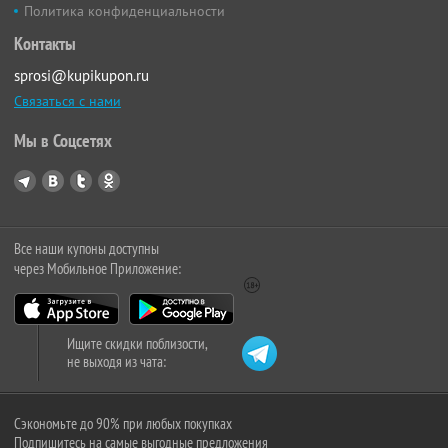
Политика конфиденциальности
Контакты
sprosi@kupikupon.ru
Связаться с нами
Мы в Соцсетях
Все наши купоны доступны
через Мобильное Приложение:
Ищите скидки поблизости,
не выходя из чата:
Сэкономьте до 90% при любых покупках
Подпишитесь на самые выгодные предложения