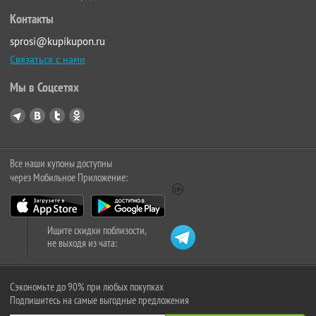
Контакты
sprosi@kupikupon.ru
Связаться с нами
Мы в Соцсетях
Все наши купоны доступны
через Мобильное Приложение:
Ищите скидки поблизости,
не выходя из чата:
Сэкономьте до 90% при любых покупках
Подпишитесь на самые выгодные предложения