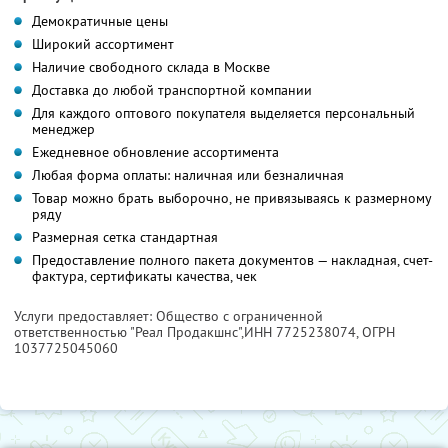
Демократичные цены
Широкий ассортимент
Наличие свободного склада в Москве
Доставка до любой транспортной компании
Для каждого оптового покупателя выделяется персональный
менеджер
Ежедневное обновление ассортимента
Любая форма оплаты: наличная или безналичная
Товар можно брать выборочно, не привязываясь к размерному
ряду
Размерная сетка стандартная
Предоставление полного пакета документов — накладная, счет-
фактура, сертификаты качества, чек
Услуги предоставляет: Общество с ограниченной
ответственностью "Реал Продакшнс",
ИНН 7725238074
, ОГРН
1037725045060