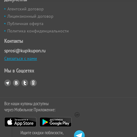
Агентский договор
Лицензионный договор
Публичная оферта
Политика конфиденциальности
Контакты
sprosi@kupikupon.ru
Связаться с нами
Мы в Соцсетях
Все наши купоны доступны
через Мобильное Приложение:
Ищите скидки поблизости,