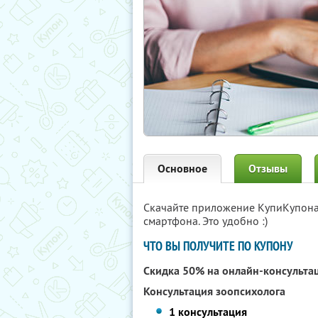
Основное
Отзывы
Скачайте приложение КупиКупон
смартфона. Это удобно :)
ЧТО ВЫ ПОЛУЧИТЕ ПО КУПОНУ
Скидка 50% на онлайн-консульт
Консультация зоопсихолога
1 консультация