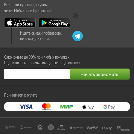
Все наши купоны доступны
через Мобильное Приложение:
Ищите скидки поблизости,
не выходя из чата:
Сэкономьте до 90% при любых покупках
Подпишитесь на самые выгодные предложения
Принимаем к оплате: