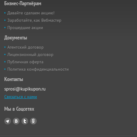
Бизнес-Партнёрам
Давайте сделаем акцию!
Заработайте, как Вебмастер
Прошедшие акции
Документы
Агентский договор
Лицензионный договор
Публичная оферта
Политика конфиденциальности
Контакты
sprosi@kupikupon.ru
Связаться с нами
Мы в Соцсетях