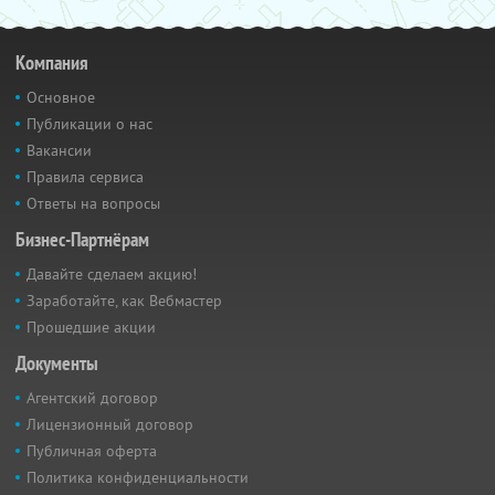
Компания
Основное
Публикации о нас
Вакансии
Правила сервиса
Ответы на вопросы
Бизнес-Партнёрам
Давайте сделаем акцию!
Заработайте, как Вебмастер
Прошедшие акции
Документы
Агентский договор
Лицензионный договор
Публичная оферта
Политика конфиденциальности