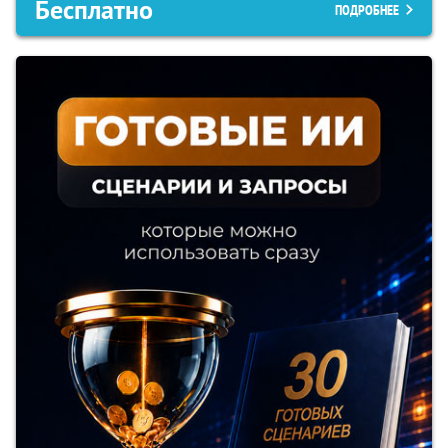
Бесплатно
ПОДРОБНЕЕ