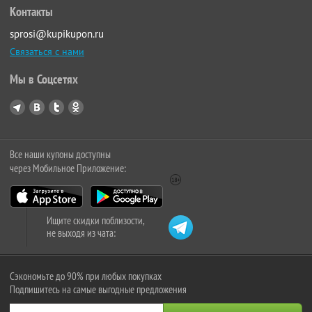
Контакты
sprosi@kupikupon.ru
Связаться с нами
Мы в Соцсетях
Все наши купоны доступны
через Мобильное Приложение:
Ищите скидки поблизости,
не выходя из чата:
Сэкономьте до 90% при любых покупках
Подпишитесь на самые выгодные предложения