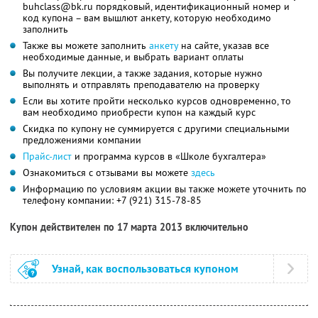
buhclass@bk.ru порядковый, идентификационный номер и
код купона – вам вышлют анкету, которую необходимо
заполнить
Также вы можете заполнить
анкету
на сайте, указав все
необходимые данные, и выбрать вариант оплаты
Вы получите лекции, а также задания, которые нужно
выполнять и отправлять преподавателю на проверку
Если вы хотите пройти несколько курсов одновременно, то
вам необходимо приобрести купон на каждый курс
Скидка по купону не суммируется с другими специальными
предложениями компании
Прайс-лист
и программа курсов в «Школе бухгалтера»
Ознакомиться с отзывами вы можете
здесь
Информацию по условиям акции вы также можете уточнить по
телефону компании:
+7 (921) 315-78-85
Купон действителен по 17 марта 2013 включительно
Узнай, как воспользоваться купоном