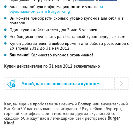
Более подробную информацию можете узнать
на
официальном сайте Burger King
Вы можете приобрести сколько угодно купонов для себя и в
подарок
Один купон действителен для 2 или 3 человек
Необходимо предъявить распечатанный купон перед заказом
Купон действителен в любое время и дни работы ресторанов с
29 апреля 2012 до 31 мая 2012
Внимание!
Количество купонов ограничено!
Купон действителен по 31 мая 2012 включительно
Узнай, как воспользоваться купоном
Как, вы еще не пробовали знаменитый Воппер или внушительный
Биг Кинг? У вас есть шанс все исправить! Вкуснейшие бургеры,
горячий картофель фри и множество других вкусностей со
скидкой 50% ждут вас в легендарной сети ресторанов
Burger
King!