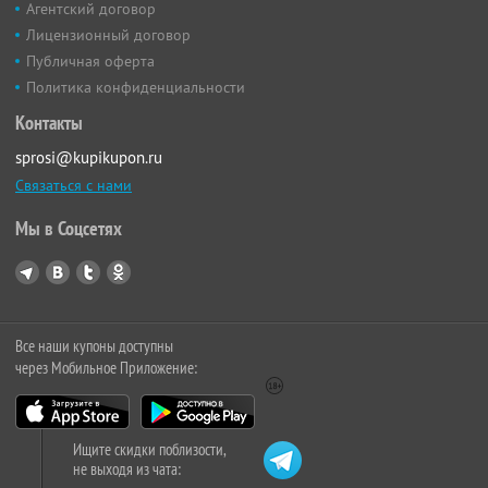
Агентский договор
Лицензионный договор
Публичная оферта
Политика конфиденциальности
Контакты
sprosi@kupikupon.ru
Связаться с нами
Мы в Соцсетях
Все наши купоны доступны
через Мобильное Приложение:
Ищите скидки поблизости,
не выходя из чата: