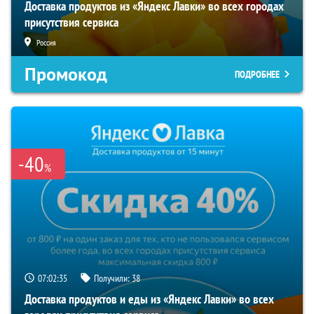
Доставка продуктов из «Яндекс Лавки» во всех городах
присутствия сервиса
Россия
Промокод
ПОДРОБНЕЕ
-40
%
07:02:34
Получили:
38
Доставка продуктов и еды из «Яндекс Лавки» во всех