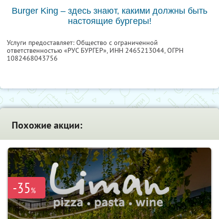
Burger King – здесь знают, какими должны быть
настоящие бургеры!
Услуги предоставляет: Общество с ограниченной
ответственностью «РУС БУРГЕР»,
ИНН 2465213044
, ОГРН
1082468043756
Похожие акции:
-35
%