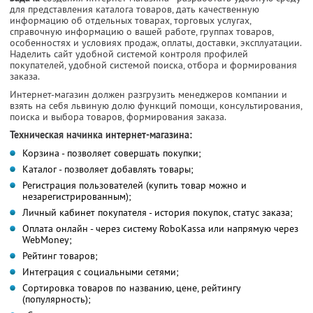
для представления каталога товаров, дать качественную
информацию об отдельных товарах, торговых услугах,
справочную информацию о вашей работе, группах товаров,
особенностях и условиях продаж, оплаты, доставки, эксплуатации.
Наделить сайт удобной системой контроля профилей
покупателей, удобной системой поиска, отбора и формирования
заказа.
Интернет-магазин должен разгрузить менеджеров компании и
взять на себя львиную долю функций помощи, консультирования,
поиска и выбора товаров, формирования заказа.
Техническая начинка интернет-магазина:
Корзина - позволяет совершать покупки;
Каталог - позволяет добавлять товары;
Регистрация пользователей (купить товар можно и
незарегистрированным);
Личный кабинет покупателя - история покупок, статус заказа;
Оплата онлайн - через систему RoboKassa или напрямую через
WebMoney;
Рейтинг товаров;
Интеграция с социальными сетями;
Сортировка товаров по названию, цене, рейтингу
(популярность);