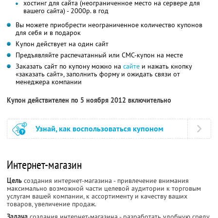
хостинг для сайта (неограниченное место на сервере для
вашего сайта) - 2000р. в год
Вы можете приобрести неограниченное количество купонов
для себя и в подарок
Купон действует на один сайт
Предъявляйте распечатанный или СМС-купон на месте
Заказать сайт по купону можно на
сайте
и нажать кнопку
«заказать сайт», заполнить форму и ожидать связи от
менеджера компании
Купон действителен по 5 ноября 2012 включительно
Узнай, как воспользоваться купоном
Интернет-магазин
Цель
создания интернет-магазина - привлечение внимания
максимально возможной части целевой аудитории к торговым
услугам вашей компании, к ассортименту и качеству ваших
товаров, увеличение продаж.
Задача
создания интернет-магазина - разработать удобную среду