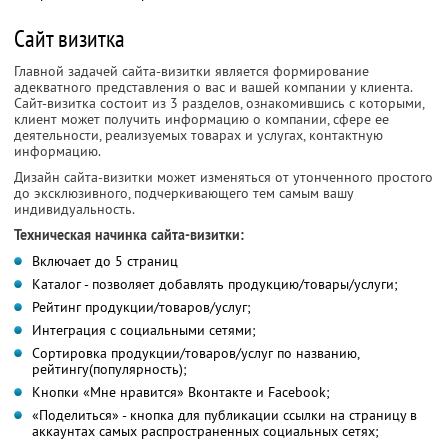
Сайт визитка
Главной задачей сайта-визитки является формирование
адекватного представления о вас и вашей компании у клиента.
Сайт-визитка состоит из 3 разделов, ознакомившись с которыми,
клиент может получить информацию о компании, сфере ее
деятельности, реализуемых товарах и услугах, контактную
информацию.
Дизайн сайта-визитки может изменяться от утонченного простого
до эксклюзивного, подчеркивающего тем самым вашу
индивидуальность.
Техническая начинка сайта-визитки:
Включает до 5 страниц
Каталог - позволяет добавлять продукцию/товары/услуги;
Рейтинг продукции/товаров/услуг;
Интеграция с социальными сетями;
Сортировка продукции/товаров/услуг по названию,
рейтингу(популярность);
Кнопки «Мне нравится» Вконтакте и Facebook;
«Поделиться» - кнопка для публикации ссылки на страницу в
аккаунтах самых распространенных социальных сетях;