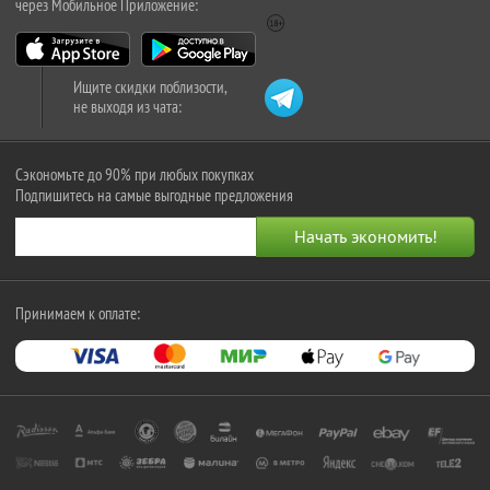
через Мобильное Приложение:
Ищите скидки поблизости,
не выходя из чата:
Сэкономьте до 90% при любых покупках
Подпишитесь на самые выгодные предложения
Принимаем к оплате: