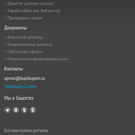
Давайте сделаем акцию!
Заработайте, как Вебмастер
Прошедшие акции
Документы
Агентский договор
Лицензионный договор
Публичная оферта
Политика конфиденциальности
Контакты
sprosi@kupikupon.ru
Связаться с нами
Мы в Соцсетях
Все наши купоны доступны