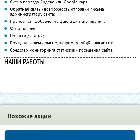
Схема проезда Яндекс или Google карты;
Обратная связь - возможность отправки письма
администратору сайта;
Прайс-лист - добавление файла для скачивания;
Фотогалерея;
Новости / статьи;
Почту на вашем домене, например info@вашсайт.ru;
Средство мониторинга статистики посещения сайта.
НАШИ РАБОТЫ
Похожие акции: