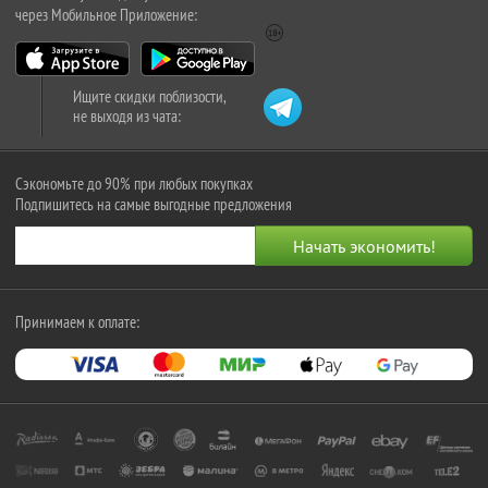
через Мобильное Приложение:
Ищите скидки поблизости,
не выходя из чата:
Сэкономьте до 90% при любых покупках
Подпишитесь на самые выгодные предложения
Принимаем к оплате: