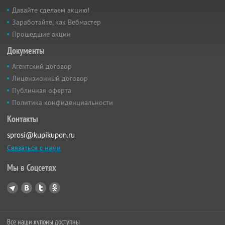
Давайте сделаем акцию!
Заработайте, как Вебмастер
Прошедшие акции
Документы
Агентский договор
Лицензионный договор
Публичная оферта
Политика конфиденциальности
Контакты
sprosi@kupikupon.ru
Связаться с нами
Мы в Соцсетях
Все наши купоны доступны