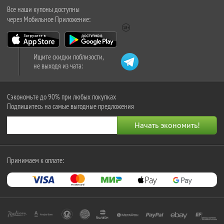
Все наши купоны доступны
через Мобильное Приложение:
Ищите скидки поблизости,
не выходя из чата:
Сэкономьте до 90% при любых покупках
Подпишитесь на самые выгодные предложения
Принимаем к оплате: