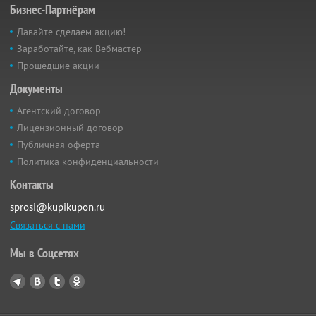
Бизнес-Партнёрам
Давайте сделаем акцию!
Заработайте, как Вебмастер
Прошедшие акции
Документы
Агентский договор
Лицензионный договор
Публичная оферта
Политика конфиденциальности
Контакты
sprosi@kupikupon.ru
Связаться с нами
Мы в Соцсетях