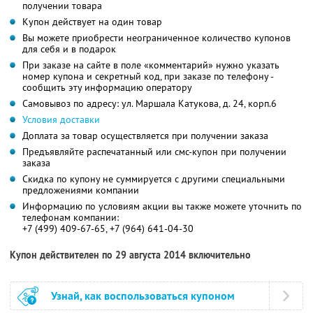
получении товара
Купон действует на один товар
Вы можете приобрести неограниченное количество купонов
для себя и в подарок
При заказе на сайте в поле «комментарий» нужно указать
номер купона и секретный код, при заказе по телефону -
сообщить эту информацию оператору
Самовывоз по адресу: ул. Маршала Катукова, д. 24, корп.6
Условия доставки
Доплата за товар осуществляется при получении заказа
Предъявляйте распечатанный или смс-купон при получении
заказа
Скидка по купону не суммируется с другими специальными
предложениями компании
Информацию по условиям акции вы также можете уточнить по
телефонам компании:
+7 (499) 409-67-65, +7 (964) 641-04-30
Купон действителен по 29 августа 2014 включительно
Узнай, как воспользоваться купоном