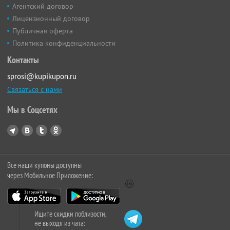
Агентский договор
Лицензионный договор
Публичная оферта
Политика конфиденциальности
Контакты
sprosi@kupikupon.ru
Связаться с нами
Мы в Соцсетях
Все наши купоны доступны
через Мобильное Приложение:
Ищите скидки поблизости,
не выходя из чата: