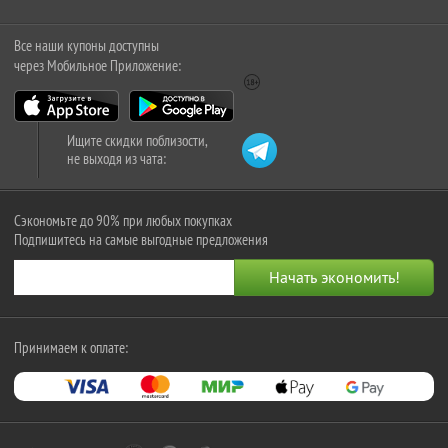
Все наши купоны доступны
через Мобильное Приложение:
Ищите скидки поблизости,
не выходя из чата:
Сэкономьте до 90% при любых покупках
Подпишитесь на самые выгодные предложения
Принимаем к оплате: