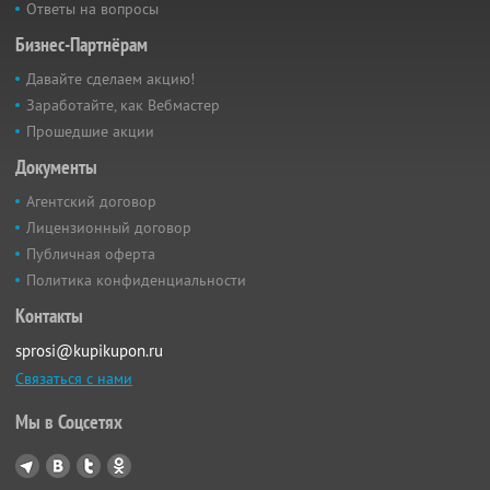
Ответы на вопросы
Бизнес-Партнёрам
Давайте сделаем акцию!
Заработайте, как Вебмастер
Прошедшие акции
Документы
Агентский договор
Лицензионный договор
Публичная оферта
Политика конфиденциальности
Контакты
sprosi@kupikupon.ru
Связаться с нами
Мы в Соцсетях