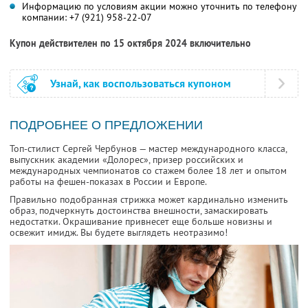
Информацию по условиям акции можно уточнить по телефону
компании:
+7 (921) 958-22-07
Купон действителен по 15 октября 2024 включительно
Узнай, как воспользоваться купоном
ПОДРОБНЕЕ О ПРЕДЛОЖЕНИИ
Топ-стилист Сергей Чербунов — мастер международного класса,
выпускник академии «Долорес», призер российских и
международных чемпионатов со стажем более 18 лет и опытом
работы на фешен-показах в России и Европе.
Правильно подобранная стрижка может кардинально изменить
образ, подчеркнуть достоинства внешности, замаскировать
недостатки. Окрашивание привнесет еще больше новизны и
освежит имидж. Вы будете выглядеть неотразимо!