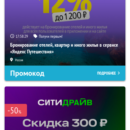
17:58:28
Получи первым!
Бронирование отелей, квартир и иного жилья в сервисе
«Яндекс Путешествия»
Россия
Промокод
ПОДРОБНЕЕ
-50
%