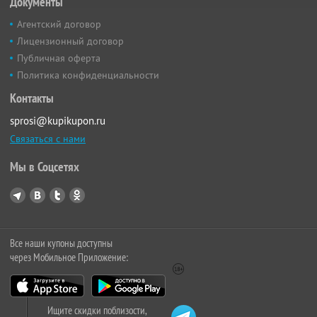
Документы
Агентский договор
Лицензионный договор
Публичная оферта
Политика конфиденциальности
Контакты
sprosi@kupikupon.ru
Связаться с нами
Мы в Соцсетях
Все наши купоны доступны
через Мобильное Приложение:
Ищите скидки поблизости,