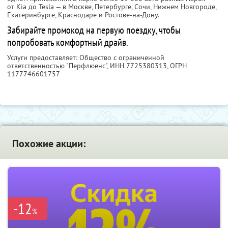
от Kia до Tesla — в Москве, Петербурге, Сочи, Нижнем Новгороде,
Екатеринбурге, Краснодаре и Ростове-на-Дону.
Забирайте промокод на первую поездку, чтобы
попробовать комфортный драйв.
Услуги предоставляет: Общество с ограниченной
ответственностью "Перфлюенс",
ИНН 7725380313
, ОГРН
1177746601757
Похожие акции:
-12
%