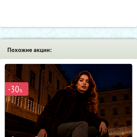
Похожие акции:
-30
%