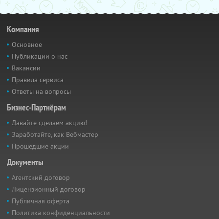
Компания
Основное
Публикации о нас
Вакансии
Правила сервиса
Ответы на вопросы
Бизнес-Партнёрам
Давайте сделаем акцию!
Заработайте, как Вебмастер
Прошедшие акции
Документы
Агентский договор
Лицензионный договор
Публичная оферта
Политика конфиденциальности