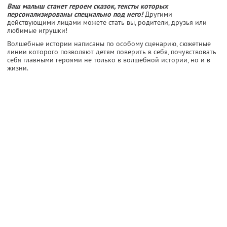
Ваш малыш станет героем сказок, тексты которых
персонализированы специально под него!
Другими
действующими лицами можете стать вы, родители, друзья или
любимые игрушки!
Волшебные истории написаны по особому сценарию, сюжетные
линии которого позволяют детям поверить в себя, почувствовать
себя главными героями не только в волшебной истории, но и в
жизни.