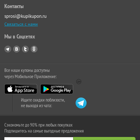
Контакты
sprosi@kupikupon.ru
Связаться с нами
Мы в Соцсетях
Все наши купоны доступны
через Мобильное Приложение:
Ищите скидки поблизости,
не выходя из чата:
Сэкономьте до 90% при любых покупках
Подпишитесь на самые выгодные предложения