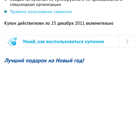
спецскидкам организации
Правила пользования сервисом
Купон действителен по 25 декабря 2011 включительно
Узнай, как воспользоваться купоном
Лучший подарок на Новый год!