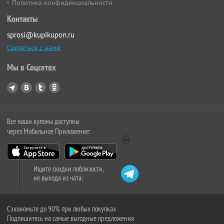
Политика конфиденциальности
Контакты
sprosi@kupikupon.ru
Связаться с нами
Мы в Соцсетях
Все наши купоны доступны
через Мобильное Приложение:
Ищите скидки поблизости,
не выходя из чата:
Сэкономьте до 90% при любых покупках
Подпишитесь на самые выгодные предложения