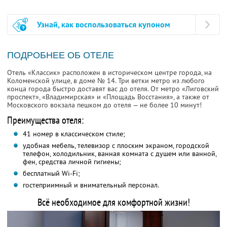
Узнай, как воспользоваться купоном
ПОДРОБНЕЕ ОБ ОТЕЛЕ
Отель «Классик» расположен в историческом центре города, на
Коломенской улице, в доме № 14. Три ветки метро из любого
конца города быстро доставят вас до отеля. От метро «Лиговский
проспект», «Владимирская» и «Площадь Восстания», а также от
Московского вокзала пешком до отеля — не более 10 минут!
Преимущества отеля:
41 номер в классическом стиле;
удобная мебель, телевизор с плоским экраном, городской
телефон, холодильник, ванная комната с душем или ванной,
фен, средства личной гигиены;
бесплатный Wi-Fi;
гостеприимный и внимательный персонал.
Всё необходимое для комфортной жизни!