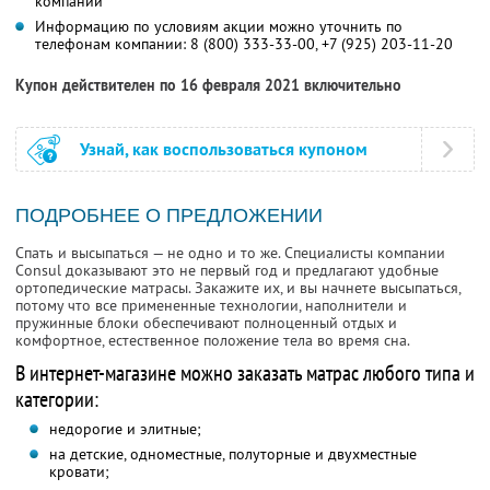
компании
Информацию по условиям акции можно уточнить по
телефонам компании:
8 (800) 333-33-00,
+7 (925) 203-11-20
Купон действителен по 16 февраля 2021 включительно
Узнай, как воспользоваться купоном
ПОДРОБНЕЕ О ПРЕДЛОЖЕНИИ
Спать и высыпаться — не одно и то же. Специалисты компании
Consul доказывают это не первый год и предлагают удобные
ортопедические матрасы. Закажите их, и вы начнете высыпаться,
потому что все примененные технологии, наполнители и
пружинные блоки обеспечивают полноценный отдых и
комфортное, естественное положение тела во время сна.
В интернет-магазине можно заказать матрас любого типа и
категории:
недорогие и элитные;
на детские, одноместные, полуторные и двухместные
кровати;