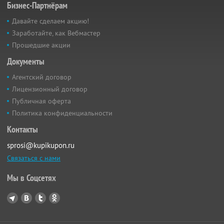
Бизнес-Партнёрам
Давайте сделаем акцию!
Заработайте, как Вебмастер
Прошедшие акции
Документы
Агентский договор
Лицензионный договор
Публичная оферта
Политика конфиденциальности
Контакты
sprosi@kupikupon.ru
Связаться с нами
Мы в Соцсетях