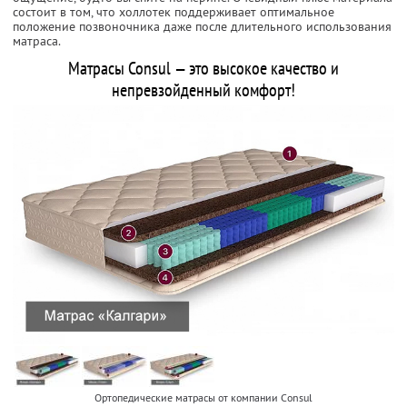
состоит в том, что холлотек поддерживает оптимальное
положение позвоночника даже после длительного использования
матраса.
Матрасы Consul — это высокое качество и
непревзойденный комфорт!
Ортопедические матрасы от компании Consul