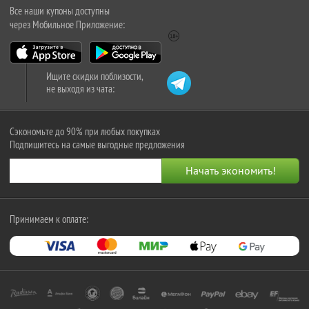
Все наши купоны доступны
через Мобильное Приложение:
Ищите скидки поблизости,
не выходя из чата:
Сэкономьте до 90% при любых покупках
Подпишитесь на самые выгодные предложения
Принимаем к оплате: