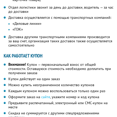
Отдел логистики звонит за день до доставки, водитель — за час
до доставки
Доставка осуществляется с помощью транспортных компаний:
«Деловые линии»
«ПЭК»
Доставка другими транспортными компаниями производится
за ваш счет, организация таких доставок также осуществляется
самостоятельно
КАК РАБОТАЕТ КУПОН
Внимание!
Купон — первоначальный взнос от общей
стоимости. Оставшуюся стоимость необходимо доплатить при
получении заказа
Купон действует на один заказ
Можно купить неограниченное количество купонов
Каждым купоном можно воспользоваться только один раз
Оформите заказ на
сайте
, укажите номер и код купона
Предъявите распечатанный, электронный или СМС-купон на
месте
Скидка не суммируется с другими спецпредложениями