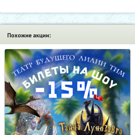
Похожие акции: