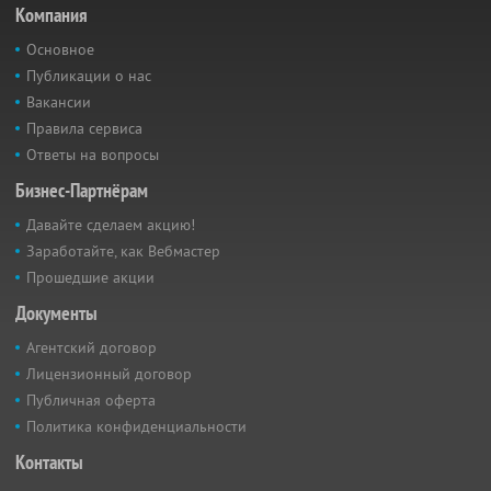
Компания
Основное
Публикации о нас
Вакансии
Правила сервиса
Ответы на вопросы
Бизнес-Партнёрам
Давайте сделаем акцию!
Заработайте, как Вебмастер
Прошедшие акции
Документы
Агентский договор
Лицензионный договор
Публичная оферта
Политика конфиденциальности
Контакты