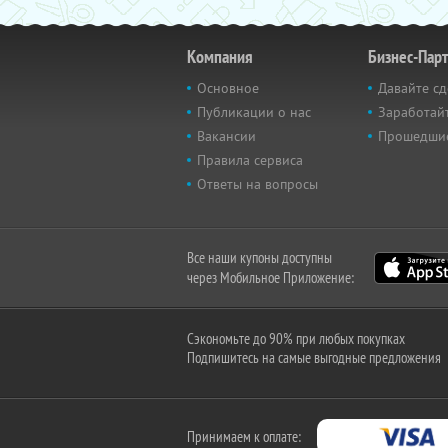
Компания
Бизнес-Пар
Основное
Давайте сд
Публикации о нас
Заработайт
Вакансии
Прошедши
Правила сервиса
Ответы на вопросы
Все наши купоны доступны
через Мобильное Приложение:
Сэкономьте до 90% при любых покупках
Подпишитесь на самые выгодные предложения
Принимаем к оплате: