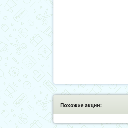
Похожие акции: