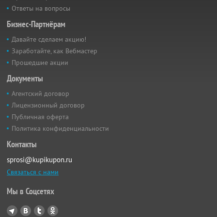
Ответы на вопросы
Бизнес-Партнёрам
Давайте сделаем акцию!
Заработайте, как Вебмастер
Прошедшие акции
Документы
Агентский договор
Лицензионный договор
Публичная оферта
Политика конфиденциальности
Контакты
sprosi@kupikupon.ru
Связаться с нами
Мы в Соцсетях