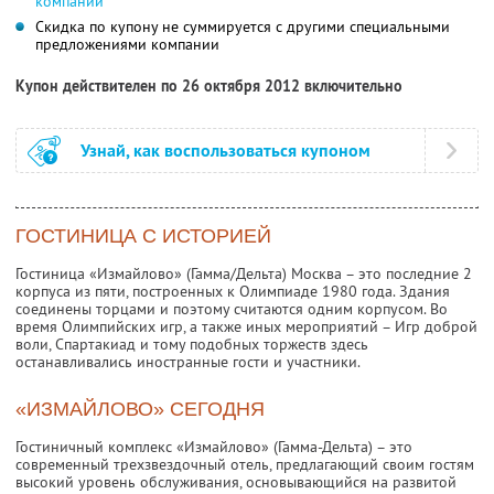
компании
Скидка по купону не суммируется с другими специальными
предложениями компании
Купон действителен по 26 октября 2012 включительно
Узнай, как воспользоваться купоном
ГОСТИНИЦА С ИСТОРИЕЙ
Гостиница «Измайлово» (Гамма/Дельта) Москва – это последние 2
корпуса из пяти, построенных к Олимпиаде 1980 года. Здания
соединены торцами и поэтому считаются одним корпусом. Во
время Олимпийских игр, а также иных мероприятий – Игр доброй
воли, Спартакиад и тому подобных торжеств здесь
останавливались иностранные гости и участники.
«ИЗМАЙЛОВО» СЕГОДНЯ
Гостиничный комплекс «Измайлово» (Гамма-Дельта) – это
современный трехзвездочный отель, предлагающий своим гостям
высокий уровень обслуживания, основывающийся на развитой