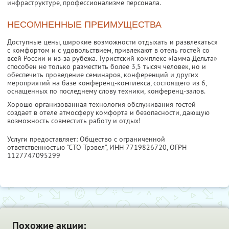
инфраструктуре, профессионализме персонала.
НЕСОМНЕННЫЕ ПРЕИМУЩЕСТВА
Доступные цены, широкие возможности отдыхать и развлекаться
с комфортом и с удовольствием, привлекают в отель гостей со
всей России и из-за рубежа. Туристский комплекс «Гамма-Дельта»
способен не только разместить более 3,5 тысяч человек, но и
обеспечить проведение семинаров, конференций и других
мероприятий на базе конференц-комплекса, состоящего из 6,
оснащенных по последнему слову техники, конференц-залов.
Хорошо организованная технология обслуживания гостей
создает в отеле атмосферу комфорта и безопасности, дающую
возможность совместить работу и отдых!
Услуги предоставляет: Общество с ограниченной
ответственностью "СТО Трэвел",
ИНН 7719826720
, ОГРН
1127747095299
Похожие акции: