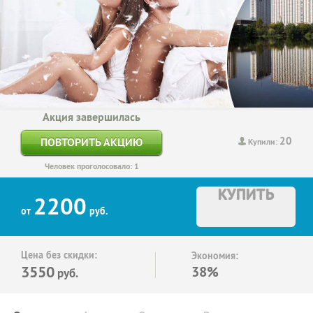
Акция завершилась
20
ПОВТОРИТЬ АКЦИЮ
Купили:
Человек проголосовало: 1
КУПИТЬ
2200
от
руб.
Цена без скидки:
Экономия:
3550
38%
руб.