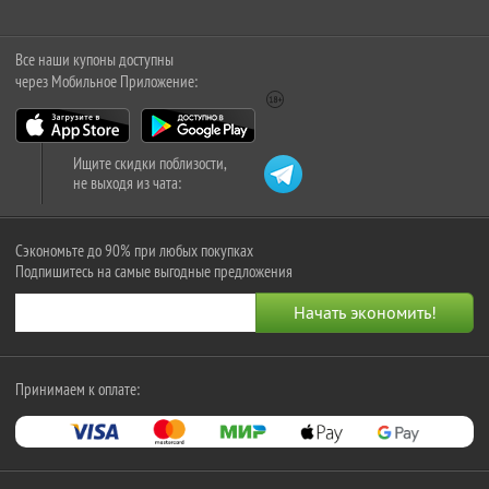
Все наши купоны доступны
через Мобильное Приложение:
Ищите скидки поблизости,
не выходя из чата:
Сэкономьте до 90% при любых покупках
Подпишитесь на самые выгодные предложения
Принимаем к оплате: