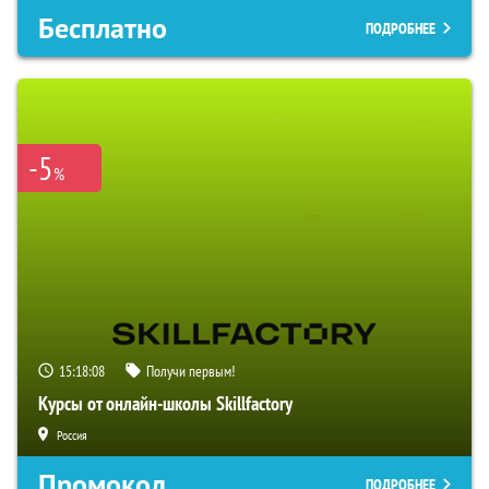
Бесплатно
ПОДРОБНЕЕ
-5
%
15:18:07
Получи первым!
Курсы от онлайн-школы Skillfactory
Россия
Промокод
ПОДРОБНЕЕ