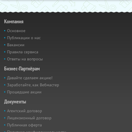
Компания
Основное
Публикации о нас
Вакансии
Правила сервиса
Ответы на вопросы
Бизнес-Партнёрам
Давайте сделаем акцию!
Заработайте, как Вебмастер
Прошедшие акции
Документы
Агентский договор
Лицензионный договор
Публичная оферта