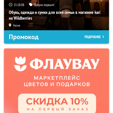
15:18:07
Получи первым!
Обувь, одежда и сумки для всей семьи в магазине kari
на Wildberries
Россия
Промокод
ПОДРОБНЕЕ