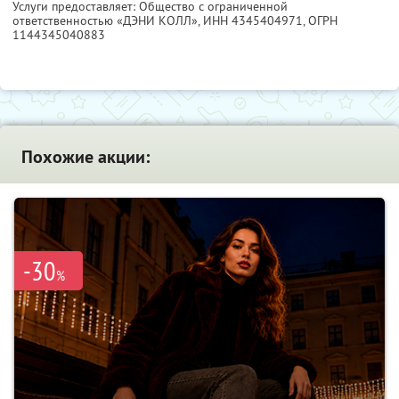
Услуги предоставляет: Общество с ограниченной
ответственностью «ДЭНИ КОЛЛ»,
ИНН 4345404971
, ОГРН
1144345040883
Похожие акции:
-30
%