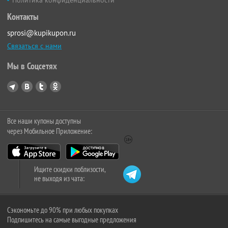
Политика конфиденциальности
Контакты
sprosi@kupikupon.ru
Связаться с нами
Мы в Соцсетях
Все наши купоны доступны
через Мобильное Приложение:
Ищите скидки поблизости,
не выходя из чата:
Сэкономьте до 90% при любых покупках
Подпишитесь на самые выгодные предложения