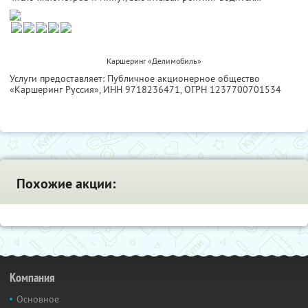
Каршеринг «Делимобиль»
Услуги предоставляет: Публичное акционерное общество
«Каршеринг Руссия»,
ИНН 9718236471
, ОГРН 1237700701534
Похожие акции:
Компания
Основное