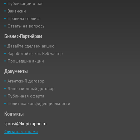
Публикации о нас
Вакансии
Правила сервиса
Ответы на вопросы
Бизнес-Партнёрам
Давайте сделаем акцию!
Заработайте, как Вебмастер
Прошедшие акции
Документы
Агентский договор
Лицензионный договор
Публичная оферта
Политика конфиденциальности
Контакты
sprosi@kupikupon.ru
Связаться с нами