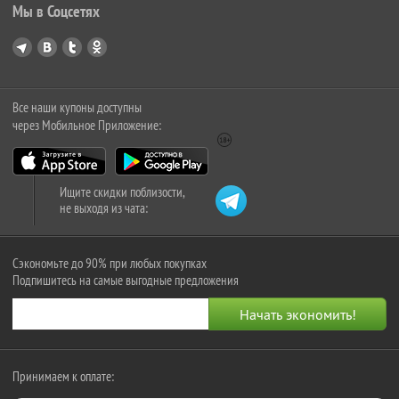
Мы в Соцсетях
Все наши купоны доступны
через Мобильное Приложение:
Ищите скидки поблизости,
не выходя из чата:
Сэкономьте до 90% при любых покупках
Подпишитесь на самые выгодные предложения
Принимаем к оплате: