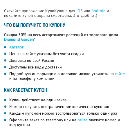
Скачайте приложение КупиКупона для
IOS
или
Android
и
покажите купон с экрана смартфона. Это удобно :)
ЧТО ВЫ ПОЛУЧИТЕ ПО КУПОНУ
Скидка 50% на весь ассортимент растений от торгового дома
Diamond Garden
*
Каталог
Цены на сайте указаны без учета скидки
Доставка по всей России
Доступны все виды доставки
Подробную информацию о доставке можно уточнить на
сайте
и по телефону компании
КАК РАБОТАЕТ КУПОН
Купон действует на один заказ
Можно получить неограниченное количество купонов
Каждым купоном можно воспользоваться только один раз
Оформите заказ по телефону или на
сайте
, укажите номер и
код купона