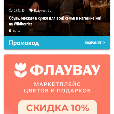
03:41:39
Получили:
31
Обувь, одежда и сумки для всей семьи в магазине kari
на Wildberries
Россия
Промокод
ПОДРОБНЕЕ