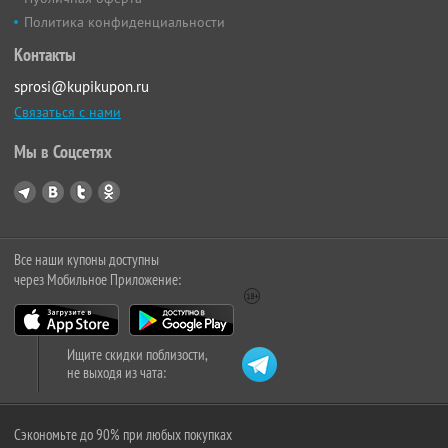
Политика конфиденциальности
Контакты
sprosi@kupikupon.ru
Связаться с нами
Мы в Соцсетях
Все наши купоны доступны
через Мобильное Приложение:
Ищите скидки поблизости,
не выходя из чата:
Сэкономьте до 90% при любых покупках