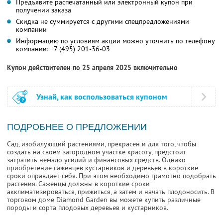
Предъявите распечатанный или электронный купон при
получении заказа
Скидка не суммируется с другими спецпредложениями
компании
Информацию по условиям акции можно уточнить по телефону
компании:
+7 (495) 201-36-03
Купон действителен по 25 апреля 2025 включительно
Узнай, как воспользоваться купоном
ПОДРОБНЕЕ О ПРЕДЛОЖЕНИИ
Сад, изобилующий растениями, прекрасен и для того, чтобы
создать на своем загородном участке красоту, предстоит
затратить немало усилий и финансовых средств. Однако
приобретение саженцев кустарников и деревьев в короткие
сроки оправдает себя. При этом необходимо грамотно подобрать
растения. Саженцы должны в короткие сроки
акклиматизироваться, прижиться, а затем и начать плодоносить. В
торговом доме Diamond Garden вы можете купить различные
породы и сорта плодовых деревьев и кустарников.