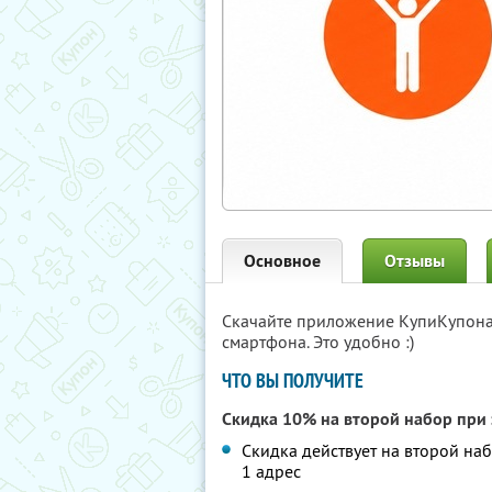
Основное
Отзывы
Скачайте приложение КупиКупон
смартфона. Это удобно :)
ЧТО ВЫ ПОЛУЧИТЕ
Скидка 10% на второй набор при 
Скидка действует на второй на
1 адрес