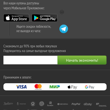
Все наши купоны доступны
через Мобильное Приложение:
Ищите скидки поблизости,
не выходя из чата:
Сэкономьте до 90% при любых покупках
Подпишитесь на самые выгодные предложения
Принимаем к оплате: