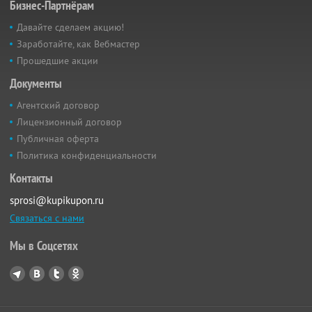
Бизнес-Партнёрам
Давайте сделаем акцию!
Заработайте, как Вебмастер
Прошедшие акции
Документы
Агентский договор
Лицензионный договор
Публичная оферта
Политика конфиденциальности
Контакты
sprosi@kupikupon.ru
Связаться с нами
Мы в Соцсетях