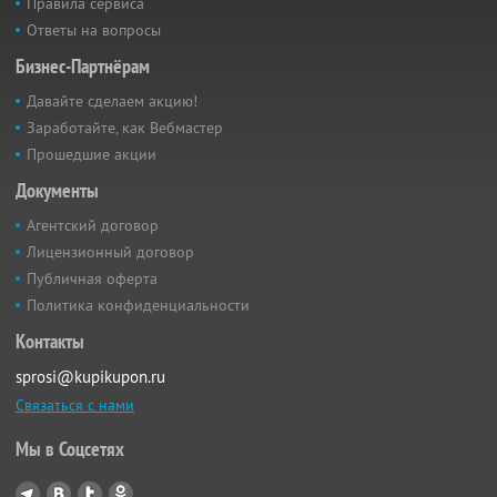
Правила сервиса
Ответы на вопросы
Бизнес-Партнёрам
Давайте сделаем акцию!
Заработайте, как Вебмастер
Прошедшие акции
Документы
Агентский договор
Лицензионный договор
Публичная оферта
Политика конфиденциальности
Контакты
sprosi@kupikupon.ru
Связаться с нами
Мы в Соцсетях