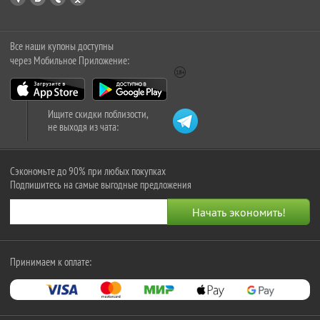
Все наши купоны доступны
через Мобильное Приложение:
Ищите скидки поблизости,
не выходя из чата:
Сэкономьте до 90% при любых покупках
Подпишитесь на самые выгодные предложения
Принимаем к оплате: