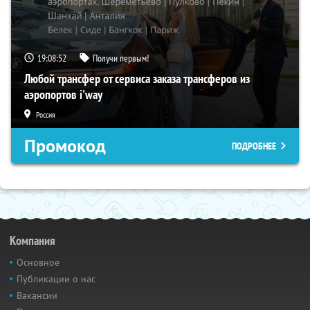
19:08:51
Получи первым!
Любой трансфер от сервиса заказа трансферов из
аэропортов i'way
Россия
Промокод
ПОДРОБНЕЕ
Компания
Основное
Публикации о нас
Вакансии