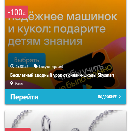
-100
%
19:08:51
Получи первым!
Бесплатный вводный урок от онлайн-школы Skysmart
Россия
Перейти
ПОДРОБНЕЕ