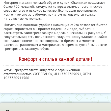
Интернет-магазин женской обуви и сумок «Эконика» предлагает
более 700 моделей, каждую из которых отличает эстетическое
совершенство и высокое качество. Все модели производятся
исключительно за рубежом, при этом используются только
натуральные материалы.
Интуитивно понятная, удобная навигация сайта позволяет быстро
сориентироваться в широком модельном ряде, выбрать и
рассмотреть заинтересовавшую модель в нескольких ракурсах. У
покупательниц есть возможность получить консультацию онлайн:
специалист ответит на все вопросы по брендам и моделям,
размерам, расцветкам и материалам. А перед покупкой вы можете
примерить заказанную обувь.
Комфорт и стиль в каждой детали!
Услуги предоставляет: Общество с ограниченной
ответственностью «ЭСПЕРАНС»,
ИНН 7705769091
, ОГРН
1067760941566