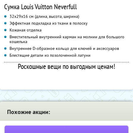
Сумка Louis Vuitton Neverfull
32х29х16 см (длина, высота, ширина)
Эффектная подкладка из ткани в полоску
Кожаная отделка
Вместительный внутренний карман на молнии для большого
кошелька
Внутреннее D-образное кольцо для ключей и аксессуаров
Блестящие детали из позолоченной латуни
Роскошные вещи по выгодным ценам!
Похожие акции: