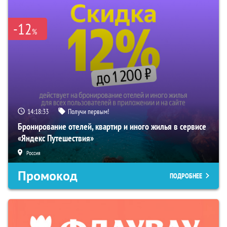
-12
%
14:18:32
Получи первым!
Бронирование отелей, квартир и иного жилья в сервисе
«Яндекс Путешествия»
Россия
Промокод
ПОДРОБНЕЕ