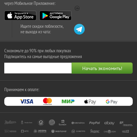
через Мобильное Приложение:
Ищите скидки поблизости,
не выходя из чата:
Сэкономьте до 90% при любых покупках
Подпишитесь на самые выгодные предложения
Принимаем к оплате: