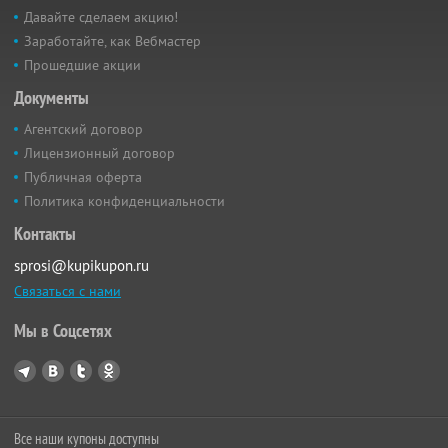
Давайте сделаем акцию!
Заработайте, как Вебмастер
Прошедшие акции
Документы
Агентский договор
Лицензионный договор
Публичная оферта
Политика конфиденциальности
Контакты
sprosi@kupikupon.ru
Связаться с нами
Мы в Соцсетях
Все наши купоны доступны