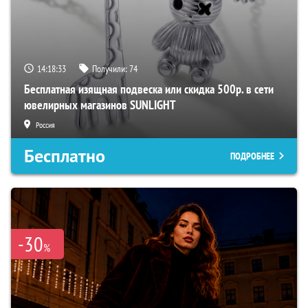
14:18:32
Получили:
74
Бесплатная изящная подвеска или скидка 500р. в сети
ювелирных магазинов SUNLIGHT
Россия
Бесплатно
ПОДРОБНЕЕ
-30
%