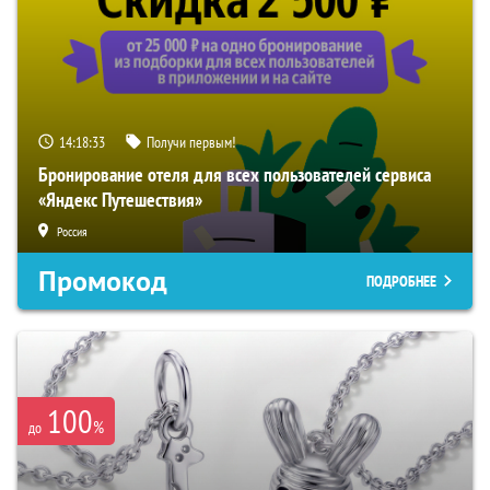
14:18:32
Получи первым!
Бронирование отеля для всех пользователей сервиса
«Яндекс Путешествия»
Россия
Промокод
ПОДРОБНЕЕ
100
%
до