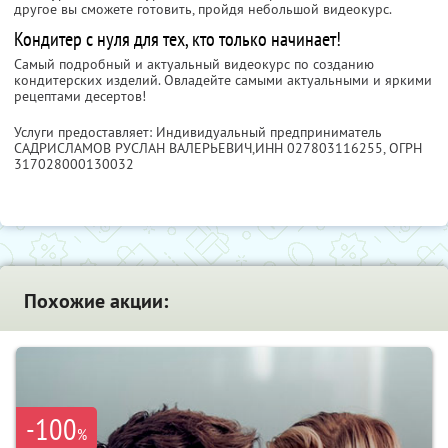
другое вы сможете готовить, пройдя небольшой видеокурс.
Кондитер с нуля для тех, кто только начинает!
Самый подробный и актуальный видеокурс по созданию
кондитерских изделий. Овладейте самыми актуальными и яркими
рецептами десертов!
Услуги предоставляет: Индивидуальный предприниматель
САДРИСЛАМОВ РУСЛАН ВАЛЕРЬЕВИЧ,
ИНН 027803116255
, ОГРН
317028000130032
Похожие акции:
-100
%