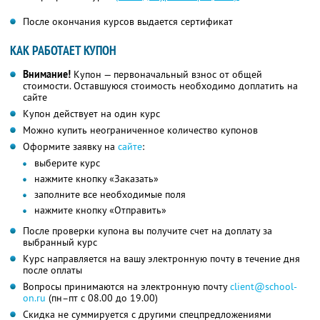
После окончания курсов выдается сертификат
КАК РАБОТАЕТ КУПОН
Внимание!
Купон — первоначальный взнос от общей
стоимости. Оставшуюся стоимость необходимо доплатить на
сайте
Купон действует на один курс
Можно купить неограниченное количество купонов
Оформите заявку на
сайте
:
выберите курс
нажмите кнопку «Заказать»
заполните все необходимые поля
нажмите кнопку «Отправить»
После проверки купона вы получите счет на доплату за
выбранный курс
Курс направляется на вашу электронную почту в течение дня
после оплаты
Вопросы принимаются на электронную почту
client@school-
on.ru
(пн–пт с 08.00 до 19.00)
Скидка не суммируется с другими спецпредложениями