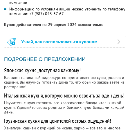
компании
Информацию по условиям акции можно уточнить по телефону
компании:
+7 (987) 043-37-67
Купон действителен по 29 апреля 2024 включительно
Узнай, как воспользоваться купоном
ПОДРОБНЕЕ О ПРЕДЛОЖЕНИИ
Японская кухня, доступная каждому!
Вас ждет наглядный видеокурс по приготовлению суши, роллов и
сашими. Вы научись готовить дома то, что обычно заказываете из
ресторанов!
Итальянская кухня, которую можно освоить за один день!
Научитесь с нуля готовить все классические блюда итальянской
кухни. Удивляйте своих родных и близких чудо-блюдами каждый
день.
Грузинская кухня для ценителей острых ощущений!
Хачапури, сациви с курицей, хинкали, харчо — всё это и многое