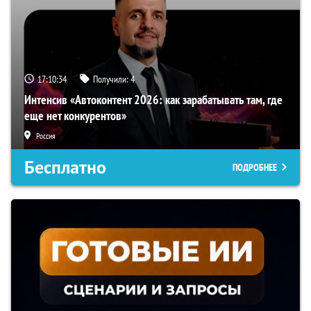
17:10:33
Получили:
4
Интенсив «Автоконтент 2026: как зарабатывать там, где
еще нет конкурентов»
Россия
Бесплатно
ПОДРОБНЕЕ