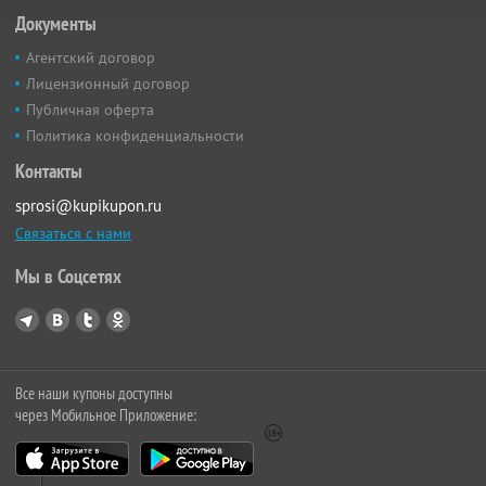
Документы
Агентский договор
Лицензионный договор
Публичная оферта
Политика конфиденциальности
Контакты
sprosi@kupikupon.ru
Связаться с нами
Мы в Соцсетях
Все наши купоны доступны
через Мобильное Приложение: