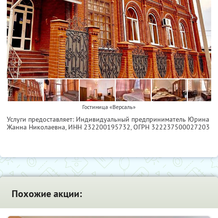
Гостиница «Версаль»
Услуги предоставляет: Индивидуальный предприниматель Юрина
Жанна Николаевна,
ИНН 232200195732
, ОГРН 322237500027203
Похожие акции: