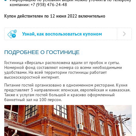
компании:
+7 (938) 476-24-48
Купон действителен по 12 июня 2022 включительно
Узнай, как воспользоваться купоном
ПОДРОБНЕЕ О ГОСТИНИЦЕ
Гостиница «Версаль» расположена вдали от пробок и суеты.
Номерной фонд составляют номера со всеми необходимыми
удобствами. На всей территории гостиницы работает
высокоскоростной интернет.
Питание гостей организовано в одноименном ресторане. Кухня
представляет 3 направления: японская, европейская и кавказская.
Также к услугам гостей большой и красиво оформленный
банкетный зал на 100 персон.