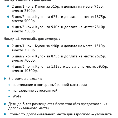
2 дня/1 ночь. Купон за 315р. и доплата на месте: 935р.
вместо 2500р.
3 дня/2 ночи. Купон за 625р. и доплата на месте: 1875р.
вместо 5000р.
4 дня/3 ночи. Купон за 940р. и доплата на месте: 2810р.
вместо 7500р.
Номер «4-местный» для четверых
2 дня/1 ночь. Купон за 440р. и доплата на месте: 1310р.
вместо 3500р.
3 дня/2 ночи. Купон за 875р. и доплата на месте: 2625р.
вместо 7000р.
4 дня/3 ночи. Купон за 1315р. и доплата на месте: 3935р.
вместо 10500р.
В стоимость входит:
проживание в номере выбранной категории
пользование автостоянкой
Wi-Fi
Дети до 3 лет размещаются бесплатно (без предоставления
дополнительного места)
Стоимость дополнительного места для взрослого — уточняйте