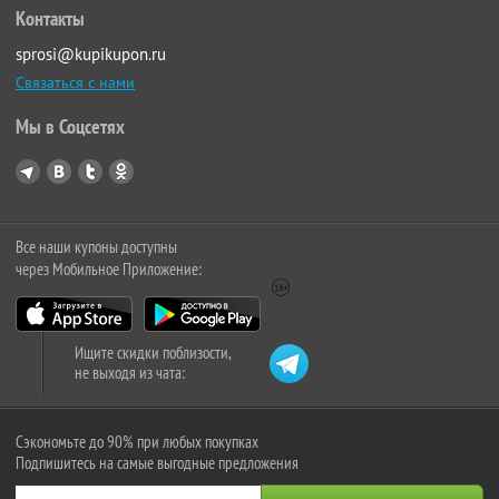
Контакты
sprosi@kupikupon.ru
Связаться с нами
Мы в Соцсетях
Все наши купоны доступны
через Мобильное Приложение:
Ищите скидки поблизости,
не выходя из чата:
Сэкономьте до 90% при любых покупках
Подпишитесь на самые выгодные предложения