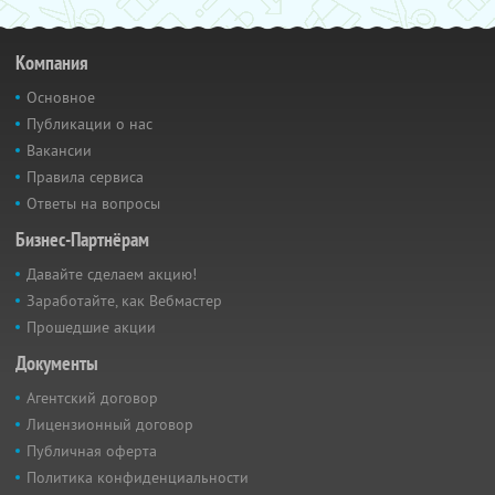
Компания
Основное
Публикации о нас
Вакансии
Правила сервиса
Ответы на вопросы
Бизнес-Партнёрам
Давайте сделаем акцию!
Заработайте, как Вебмастер
Прошедшие акции
Документы
Агентский договор
Лицензионный договор
Публичная оферта
Политика конфиденциальности