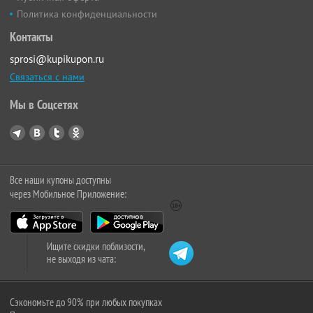
Политика конфиденциальности
Контакты
sprosi@kupikupon.ru
Связаться с нами
Мы в Соцсетях
Все наши купоны доступны
через Мобильное Приложение:
Ищите скидки поблизости,
не выходя из чата:
Сэкономьте до 90% при любых покупках