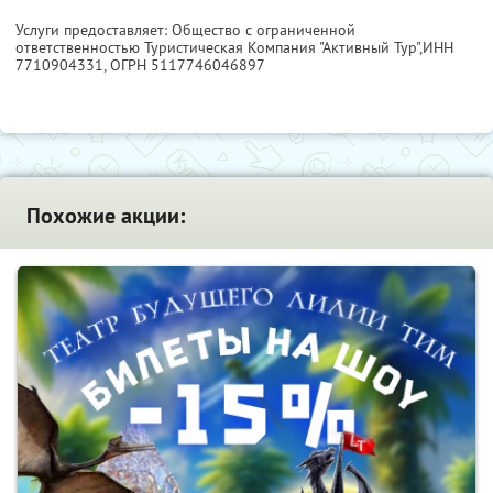
Услуги предоставляет: Общество с ограниченной
ответственностью Туристическая Компания "Активный Тур",
ИНН
7710904331
, ОГРН 5117746046897
Похожие акции: