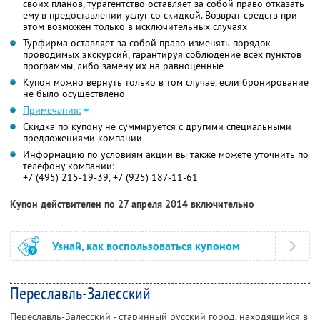
своих планов, турагентство оставляет за собой право отказать
ему в предоставлении услуг со скидкой. Возврат средств при
этом возможен только в исключительных случаях
Турфирма оставляет за собой право изменять порядок
проводимых экскурсий, гарантируя соблюдение всех пунктов
программы, либо замену их на равноценные
Купон можно вернуть только в том случае, если бронирование
не было осуществлено
Примечания:
Скидка по купону не суммируется с другими специальными
предложениями компании
Информацию по условиям акции вы также можете уточнить по
телефону компании:
+7 (495) 215-19-39, +7 (925) 187-11-61
Купон действителен по 27 апреля 2014 включительно
Узнай, как воспользоваться купоном
Переславль-Залесский
Переславль-Залесский - старинный русский город, находящийся в