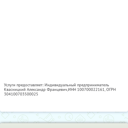
Услуги предоставляет: Индивидуальный предприниматель
Квасницкий Александр Францевич,
ИНН 100700022161
, ОГРН
304100703500025