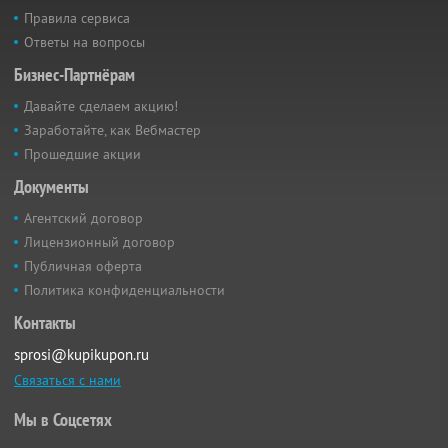
Правила сервиса
Ответы на вопросы
Бизнес-Партнёрам
Давайте сделаем акцию!
Заработайте, как Вебмастер
Прошедшие акции
Документы
Агентский договор
Лицензионный договор
Публичная оферта
Политика конфиденциальности
Контакты
sprosi@kupikupon.ru
Связаться с нами
Мы в Соцсетях