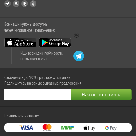
Все наши купоны доступны
через Мобильное Приложение:
Ищите скидки поблизости,
не выходя из чата:
Сэкономьте до 90% при любых покупках
Подпишитесь на самые выгодные предложения
Принимаем к оплате: