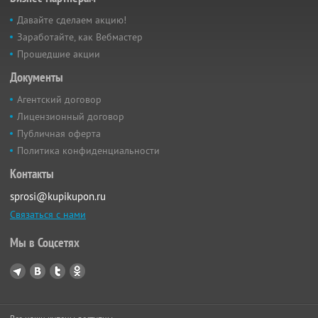
Давайте сделаем акцию!
Заработайте, как Вебмастер
Прошедшие акции
Документы
Агентский договор
Лицензионный договор
Публичная оферта
Политика конфиденциальности
Контакты
sprosi@kupikupon.ru
Связаться с нами
Мы в Соцсетях