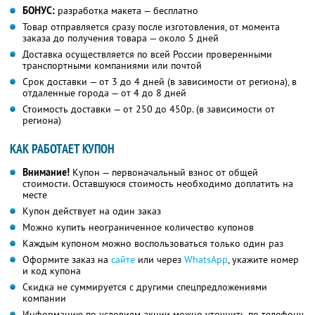
БОНУС:
разработка макета — бесплатно
Товар отправляется сразу после изготовления, от момента
заказа до получения товара — около 5 дней
Доставка осуществляется по всей России проверенными
транспортными компаниями или почтой
Срок доставки — от 3 до 4 дней (в зависимости от региона), в
отдаленные города — от 4 до 8 дней
Стоимость доставки — от 250 до 450р. (в зависимости от
региона)
КАК РАБОТАЕТ КУПОН
Внимание!
Купон — первоначальный взнос от общей
стоимости. Оставшуюся стоимость необходимо доплатить на
месте
Купон действует на один заказ
Можно купить неограниченное количество купонов
Каждым купоном можно воспользоваться только один раз
Оформите заказ на
сайте
или через
WhatsApp
, укажите номер
и код купона
Скидка не суммируется с другими спецпредложениями
компании
Информацию по условиям акции можно уточнить по телефону