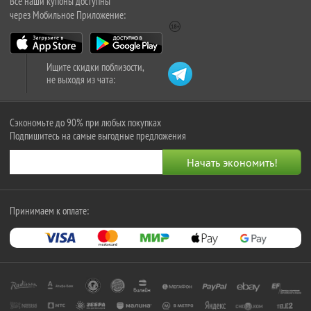
Все наши купоны доступны
через Мобильное Приложение:
Ищите скидки поблизости,
не выходя из чата:
Сэкономьте до 90% при любых покупках
Подпишитесь на самые выгодные предложения
Принимаем к оплате: