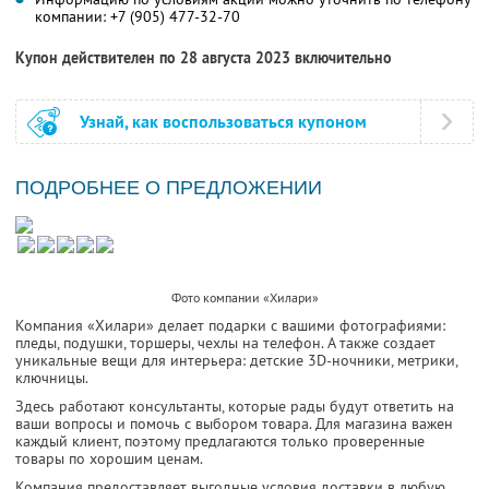
компании:
+7 (905) 477-32-70
Купон действителен по 28 августа 2023 включительно
Узнай, как воспользоваться купоном
ПОДРОБНЕЕ О ПРЕДЛОЖЕНИИ
Фото компании «Хилари»
Компания «Хилари» делает подарки с вашими фотографиями:
пледы, подушки, торшеры, чехлы на телефон. А также создает
уникальные вещи для интерьера: детские 3D-ночники, метрики,
ключницы.
Здесь работают консультанты, которые рады будут ответить на
ваши вопросы и помочь с выбором товара. Для магазина важен
каждый клиент, поэтому предлагаются только проверенные
товары по хорошим ценам.
Компания предоставляет выгодные условия доставки в любую