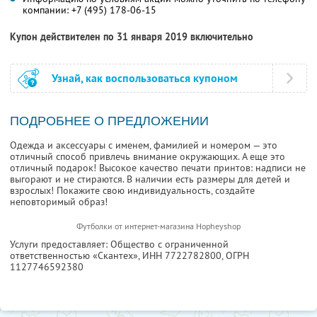
компании:
+7 (495) 178-06-15
Купон действителен по 31 января 2019 включительно
Узнай, как воспользоваться купоном
ПОДРОБНЕЕ О ПРЕДЛОЖЕНИИ
Одежда и аксессуары с именем, фамилией и номером — это
отличный способ привлечь внимание окружающих. А еще это
отличный подарок! Высокое качество печати принтов: надписи не
выгорают и не стираются. В наличии есть размеры для детей и
взрослых! Покажите свою индивидуальность, создайте
неповторимый образ!
Футболки от интернет-магазина Hopheyshop
Услуги предоставляет: Общество с ограниченной
ответственностью «Скантех»,
ИНН 7722782800
, ОГРН
1127746592380