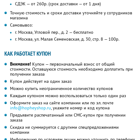
СДЭК — от 260р. (срок доставки — от 1 дня)
Точную стоимость и сроки доставки уточняйте у сотрудников
магазина
Самовывоз:
г. Москва, Угловой пер., д. 2 — бесплатно
г. Москва, ул. Малая Семеновская, д. 30, стр. 8 — 100р.
КАК РАБОТАЕТ КУПОН
Внимание!
Купон — первоначальный взнос от общей
стоимости. Оставшуюся стоимость необходимо доплатить при
получении заказа
Купон действует на один заказ
Можно купить неограниченное количество купонов
Каждым купоном можно воспользоваться только один раз
Оформите заказ на сайте компании или по эл. почте
info@hopheyshop.ru
, укажите номер и код купона
Предъявите распечатанный или СМС-купон при получении
заказа
Скидка не суммируется с другими спецпредложениями
компании
Информацию по условиям акции можно уточнить по телефону