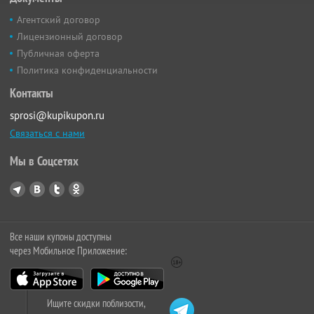
Агентский договор
Лицензионный договор
Публичная оферта
Политика конфиденциальности
Контакты
sprosi@kupikupon.ru
Связаться с нами
Мы в Соцсетях
Все наши купоны доступны
через Мобильное Приложение:
Ищите скидки поблизости,