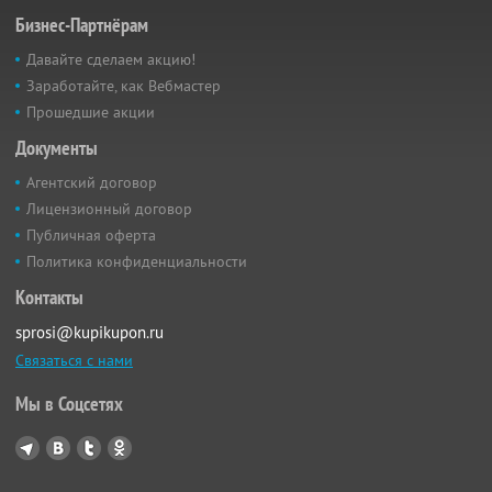
Бизнес-Партнёрам
Давайте сделаем акцию!
Заработайте, как Вебмастер
Прошедшие акции
Документы
Агентский договор
Лицензионный договор
Публичная оферта
Политика конфиденциальности
Контакты
sprosi@kupikupon.ru
Связаться с нами
Мы в Соцсетях