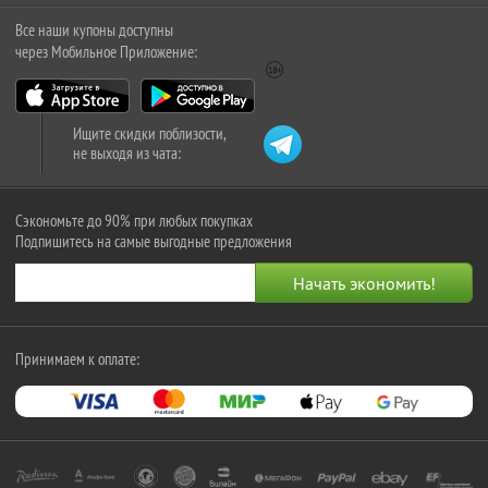
Все наши купоны доступны
через Мобильное Приложение:
Ищите скидки поблизости,
не выходя из чата:
Сэкономьте до 90% при любых покупках
Подпишитесь на самые выгодные предложения
Принимаем к оплате: