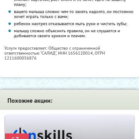
плану;
вашего малыша сложно чем-то занять надолго, он постоянно
хочет играть только с вами;
ребенок наотрез отказывается мыть руки и чистить зубы;
малышу сложно объяснить правила, он не слушается и
добивается своего криком и плачем.
Услуги предоставляет: Общество с ограниченной
ответственностью “САЛИД”,
ИНН 1656120014
, ОГРН
1211600056876
Похожие акции: