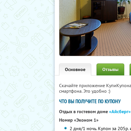
Основное
Отзывы
Скачайте приложение КупиКупон
смартфона. Это удобно :)
ЧТО ВЫ ПОЛУЧИТЕ ПО КУПОНУ
Отдых в гостевом доме
«Айсберг»
Номер «Эконом 1»
2 дня/1 ночь. Купон за 205р. 