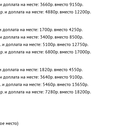
 и доплата на месте: 3660р. вместо 9150р.
р. и доплата на месте: 4880р. вместо 12200р.
 и доплата на месте: 1700р. вместо 4250р.
 и доплата на месте: 3400р. вместо 8500р.
. и доплата на месте: 5100р. вместо 12750р.
р. и доплата на месте: 6800р. вместо 17000р.
 и доплата на месте: 1820р. вместо 4550р.
 и доплата на месте: 3640р. вместо 9100р.
. и доплата на месте: 5460р. вместо 13650р.
р. и доплата на месте: 7280р. вместо 18200р.
ое место)