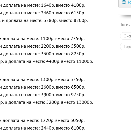
i
 и доплата на месте: 1640р. вместо 4100р.
 и доплата на месте: 2460р. вместо 6150р.
. и доплата на месте: 3280р. вместо 8200р.
Теги:
Экс
 и доплата на месте: 1100р. вместо 2750р.
 и доплата на месте: 2200р. вместо 5500р.
Гор
 и доплата на месте: 3300р. вместо 8250р.
р. и доплата на месте: 4400р. вместо 11000р.
 и доплата на месте: 1300р. вместо 3250р.
 и доплата на месте: 2600р. вместо 6500р.
 и доплата на месте: 3900р. вместо 9750р.
р. и доплата на месте: 5200р. вместо 13000р.
 и доплата на месте: 1220р. вместо 3050р.
 и доплата на месте: 2440р. вместо 6100р.