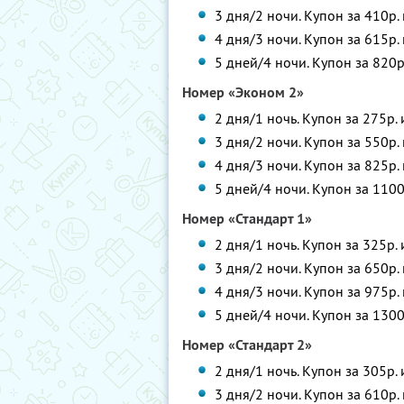
3 дня/2 ночи. Купон за 410р.
4 дня/3 ночи. Купон за 615р.
5 дней/4 ночи. Купон за 820р
Номер «Эконом 2»
2 дня/1 ночь. Купон за 275р.
3 дня/2 ночи. Купон за 550р.
4 дня/3 ночи. Купон за 825р.
5 дней/4 ночи. Купон за 1100
Номер «Стандарт 1»
2 дня/1 ночь. Купон за 325р.
3 дня/2 ночи. Купон за 650р.
4 дня/3 ночи. Купон за 975р.
5 дней/4 ночи. Купон за 1300
Номер «Стандарт 2»
2 дня/1 ночь. Купон за 305р.
3 дня/2 ночи. Купон за 610р.