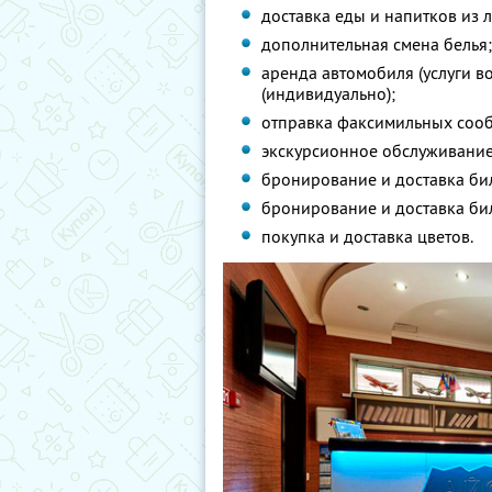
доставка еды и напитков из 
дополнительная смена белья
аренда автомобиля (услуги в
(индивидуально);
отправка факсимильных сооб
экскурсионное обслуживание, 
бронирование и доставка бил
бронирование и доставка би
покупка и доставка цветов.