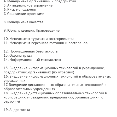
4. Менеджмент организаций и предприятий
5. Антикризисное управление
6. Риск-менеджмент
7. Управление проектами
8. Менеджмент качества
9. Юриспруденция. Правоведение
10. Менеджмент туризма и гостеприимства
11. Менеджмент персонала гостиниц и ресторанов
12. Промышленная безопасность
13. Охрана труда
14. Информационный менеджмент
15. Внедрение информационных технологий в учреждениях,
предприятиях, организациях (по отраслям)
16. Внедрение информационных технологий в образовательных
учреждениях
17. Внедрение дистанционных образовательных технологий в
образовательных учреждениях
18. Внедрение дистанционных образовательных технологий в
корпорациях, учреждениях, предприятиях, организациях (по
отраслям)
19. Андрагогика