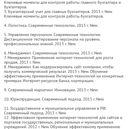
Ключевые моменты для контроля работы главного бухгалтера и
бухгалтеров.
3. Бухгалтерский учет для главных бухгалтеров. 2013 г. New.
Ключевые моменты для контроля работы бухгалтеров.
4. Логистика. Современные технологии. 2013 г. New.
5. Управление персоналом. Современные технологии.
Дистанционное тестирование персонала на уровень
профессиональных знаний. 2013 г. New.
6. Менеджмент. Современные технологии. 2013 г. New.
7. Менеджмент. Применение интернет-технологий для роста
продаж. 2013 г. New.
8. Менеджмент. Как модернизировать сайт компании, чтобы
получить коммерческий результат. 2013 г. New. Обучение
эффективному применению Интернет-технологий на конкретных
примерах Интернет-ресурсов банка, корпорации.
9. Современный маркетинг. Инновации. 2013 г. New.
10. Юриспруденция. Современный подход. 2013 г. New.
11. Государственное и муниципальное управление в РФ.
Современный подход. 2013 г. New.
12. Эффективное применение интернет-технологий для сайтов и
порталов государственных, региональных и муниципальных
учреждений. 2012 г. New. Обучение эффективному применению