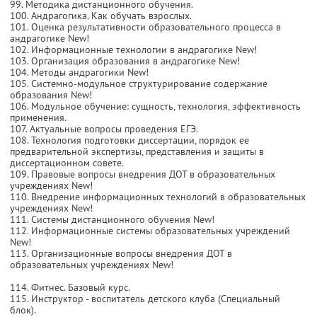
99. Методика дистанционного обучения.
100. Андрагогика. Как обучать взрослых.
101. Оценка результативности образовательного процесса в
андрагогике New!
102. Информационные технологии в андрагогике New!
103. Организация образования в андрагогике New!
104. Методы андрагогики New!
105. Системно-модульное структурирование содержание
образования New!
106. Модульное обучение: сущность, технология, эффективность
применения.
107. Актуальные вопросы проведения ЕГЭ.
108. Технология подготовки диссертации, порядок ее
предварительной экспертизы, представления и защиты в
диссертационном совете.
109. Правовые вопросы внедрения ДОТ в образовательных
учреждениях New!
110. Внедрение информационных технологий в образовательных
учреждениях New!
111. Системы дистанционного обучения New!
112. Информационные системы образовательных учреждений
New!
113. Организационные вопросы внедрения ДОТ в
образовательных учреждениях New!
114. Фитнес. Базовый курс.
115. Инструктор - воспитатель детского клуба (Специальный
блок).