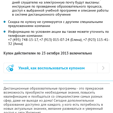
дней слушателю на электронную почту будут высланы:
инструкция по проведению образовательного процесса,
доступ к выбранной учебной программе и описание работы
в системе дистанционного обучения
Скидка по купону не суммируется с другими специальными
предложениями компании
Информацию по условиям акции вы также можете уточнить по
телефонам компании:
+7 (495) 748-15-17, +7 (913) 015-07-24 (Елена), +7 (923) 115-41-
32 (Анна)
Купон действителен по 23 октября 2013 включительно
Узнай, как воспользоваться купоном
Дистанционные образовательные программы - это прекрасная
возможность приобрести необходимые знания, повысить
квалификацию и пообщаться со специалистами самых разных
сфер, даже не выходя из дома! Сегодня дополнительное
образование доступно для каждого, у кого есть потребность в
новых актуальных знаниях, желание развиваться и уверенный
доступ к сети Интернет.