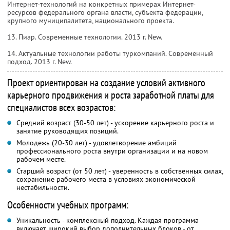
Интернет-технологий на конкретных примерах Интернет-
ресурсов федерального органа власти, субъекта федерации,
крупного муниципалитета, национального проекта.
13. Пиар. Современные технологии. 2013 г. New.
14. Актуальные технологии работы туркомпаний. Современный
подход. 2013 г. New.
Проект ориентирован на создание условий активного
карьерного продвижения и роста заработной платы для
специалистов всех возрастов:
Средний возраст (30-50 лет) - ускорение карьерного роста и
занятие руководящих позиций.
Молодежь (20-30 лет) - удовлетворение амбиций
профессионального роста внутри организации и на новом
рабочем месте.
Старший возраст (от 50 лет) - уверенность в собственных силах,
сохранение рабочего места в условиях экономической
нестабильности.
Особенности учебных программ:
Уникальность - комплексный подход. Каждая программа
включает широкий выбор дополнительных блоков - от