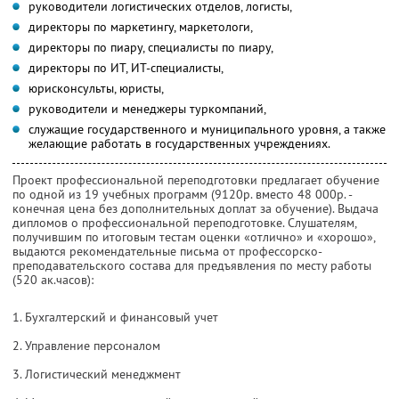
руководители логистических отделов, логисты,
директоры по маркетингу, маркетологи,
директоры по пиару, специалисты по пиару,
директоры по ИТ, ИТ-специалисты,
юрисконсульты, юристы,
руководители и менеджеры туркомпаний,
служащие государственного и муниципального уровня, а также
желающие работать в государственных учреждениях.
Проект профессиональной переподготовки предлагает обучение
по одной из 19 учебных программ (9120р. вместо 48 000р. -
конечная цена без дополнительных доплат за обучение). Выдача
дипломов о профессиональной переподготовке. Слушателям,
получившим по итоговым тестам оценки «отлично» и «хорошо»,
выдаются рекомендательные письма от профессорско-
преподавательского состава для предъявления по месту работы
(520 ак.часов):
1. Бухгалтерский и финансовый учет
2. Управление персоналом
3. Логистический менеджмент