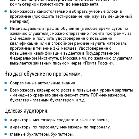
компьютерной грамотности до менеджмента.
Возможность самостоятельно выбирать учебные блоки в
программе (проходить тестирование или изучать лекционный
материал).
Индивидуальный график обучения (в любое время суток по
желанию слушателя): можно оперативно пройти программу за
1-2 недели и получить удостоверение о повышении
квалификации или в спокойном режиме изучать материалы
программы в течение 1-2 месяцев. Удостоверение о
повышении квалификации выдается в Государственном
Федеральном Институте, г. Москва, или, по желанию слушателя,
высылается заказным письмом через «Почта России».
Что даст обучение по программам:
Современные актуальные знания
Возможность карьерного роста и повышения уровня зарплаты
- менеджер среднего звена сможет стать ТОП-менеджером,
бухгалтер - главным бухгалтером и т.д.
Целевая аудитория:
директоры, менеджеры среднего и высшего звена,
директоры по персоналу, менеджеры по персоналу,
главные бухгалтеры, бухгалтеры,