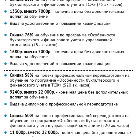
бухгалтерского и финансового учета в ТСЖ» (75 ак. часов)
1330р. вместо 7000р.
- конечная цена без дополнительных
доплат за обучение
Выдача удостоверений о повышении квалификации
Скидка 76%
на обучение по программе «Особенности
бухгалтерского и финансового учета в управляющей
компании» (75 ак. часов)
1680р. вместо 7000р.
- конечная цена без дополнительных
доплат за обучение
Выдача удостоверений о повышении квалификации
Скидка 58%
на проект профессиональной переподготовки на
обучение по программе «Особенности бухгалтерского и
финансового учета в ТСЖ» (520 ак. часов)
9240р. вместо 22 000р.
- конечная цена без дополнительных
доплат за обучение
Выдача дипломов о профессиональной переподготовке
Скидка 50%
на проект профессиональной переподготовки на
обучение по программе «Особенности бухгалтерского и
финансового учета в управляющей компании» (520 ак. часов)
11 000р. вместо 22 000р.
- конечная цена без дополнительных