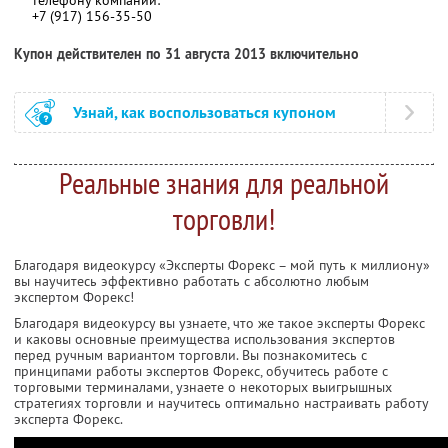
+7 (917) 156-35-50
Купон действителен по 31 августа 2013 включительно
Узнай, как воспользоваться купоном
Реальные знания для реальной
торговли!
Благодаря видеокурсу «Эксперты Форекс – мой путь к миллиону»
вы научитесь эффективно работать с абсолютно любым
экспертом Форекс!
Благодаря видеокурсу вы узнаете, что же такое эксперты Форекс
и каковы основные преимущества использования экспертов
перед ручным вариантом торговли. Вы познакомитесь с
принципами работы экспертов Форекс, обучитесь работе с
торговыми терминалами, узнаете о некоторых выигрышных
стратегиях торговли и научитесь оптимально настраивать работу
эксперта Форекс.