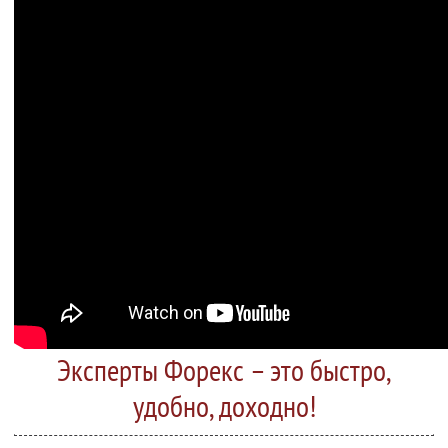
Эксперты Форекс – это быстро,
удобно, доходно!