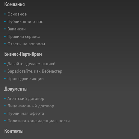
Компания
Основное
Публикации о нас
Вакансии
Правила сервиса
Ответы на вопросы
Бизнес-Партнёрам
Давайте сделаем акцию!
Заработайте, как Вебмастер
Прошедшие акции
Документы
Агентский договор
Лицензионный договор
Публичная оферта
Политика конфиденциальности
Контакты