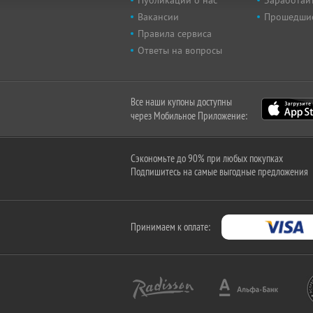
Публикации о нас
Заработайт
Вакансии
Прошедши
Правила сервиса
Ответы на вопросы
Все наши купоны доступны
через Мобильное Приложение:
Сэкономьте до 90% при любых покупках
Подпишитесь на самые выгодные предложения
Принимаем к оплате: