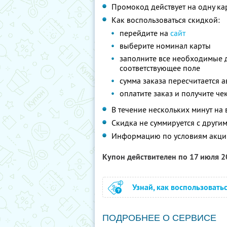
Промокод действует на одну ка
Как воспользоваться скидкой:
перейдите на
сайт
выберите номинал карты
заполните все необходимые 
соответствующее поле
сумма заказа пересчитается 
оплатите заказ и получите че
В течение нескольких минут на
Скидка не суммируется с друг
Информацию по условиям акци
Купон действителен по 17 июля 
Узнай, как воспользовать
ПОДРОБНЕЕ О СЕРВИСЕ