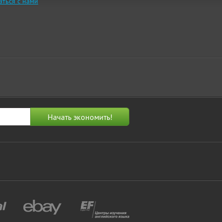
аться с нами