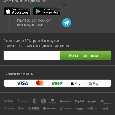
через Мобильное Приложение:
Ищите скидки поблизости,
не выходя из чата:
Сэкономьте до 90% при любых покупках
Подпишитесь на самые выгодные предложения
Принимаем к оплате: