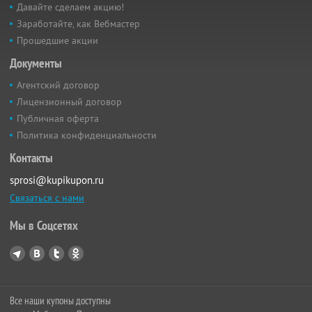
Давайте сделаем акцию!
Заработайте, как Вебмастер
Прошедшие акции
Документы
Агентский договор
Лицензионный договор
Публичная оферта
Политика конфиденциальности
Контакты
sprosi@kupikupon.ru
Связаться с нами
Мы в Соцсетях
Все наши купоны доступны