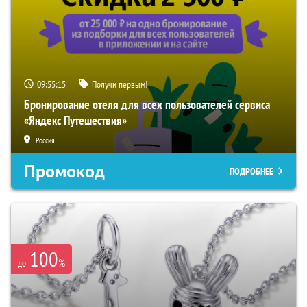
09:55:14
Получи первым!
Бронирование отеля для всех пользователей сервиса
«Яндекс Путешествия»
Россия
Промокод
ПОДРОБНЕЕ
100
%
до