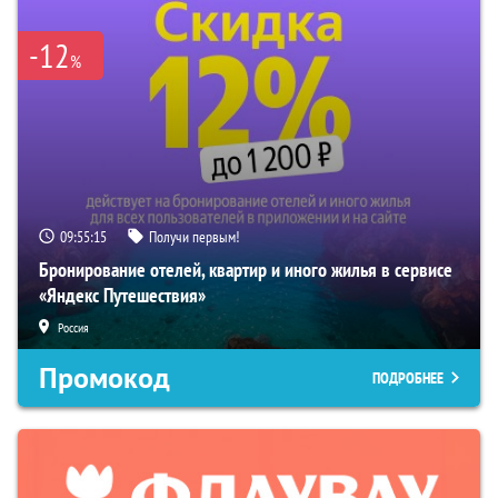
-12
%
09:55:14
Получи первым!
Бронирование отелей, квартир и иного жилья в сервисе
«Яндекс Путешествия»
Россия
Промокод
ПОДРОБНЕЕ