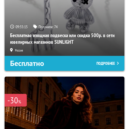
09:55:14
Получили:
74
Бесплатная изящная подвеска или скидка 500р. в сети
ювелирных магазинов SUNLIGHT
Россия
Бесплатно
ПОДРОБНЕЕ
-30
%