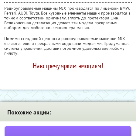
Радиоуправляемые машины MJX производятся по лицензии BMW,
Ferrari, AUDI, Toyta. Все кузовные элементы машин производятся в
точном соответствии оригиналу, вплоть до протектора шин.
Великолепная детализация делает эти модели прекрасным
выбором для любого коллекционера машин.
Помимо стендовой ценности радиоуправляемые машинки MJX
являются еще и прекрасными ходовыми моделями. Продуманная
система управления, доставит огромное удовольствие любому
пилоту!
Навстречу ярким эмоциям!
Похожие акции: