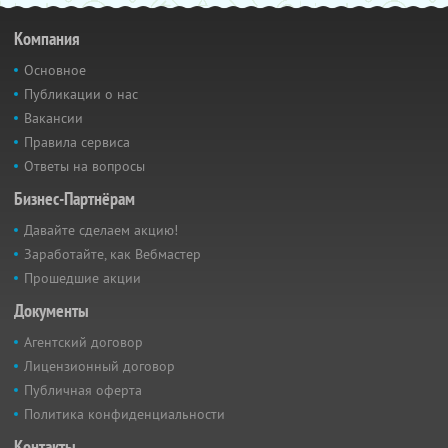
Компания
Основное
Публикации о нас
Вакансии
Правила сервиса
Ответы на вопросы
Бизнес-Партнёрам
Давайте сделаем акцию!
Заработайте, как Вебмастер
Прошедшие акции
Документы
Агентский договор
Лицензионный договор
Публичная оферта
Политика конфиденциальности
Контакты