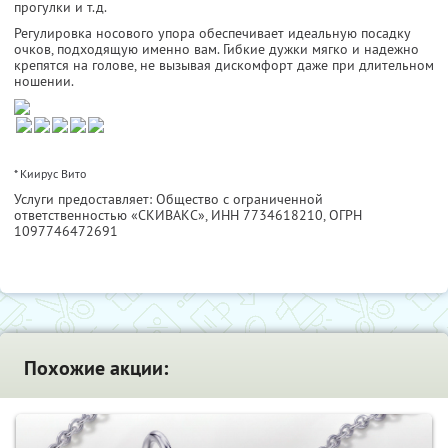
прогулки и т.д.
Регулировка носового упора обеспечивает идеальную посадку
очков, подходящую именно вам. Гибкие дужки мягко и надежно
крепятся на голове, не вызывая дискомфорт даже при длительном
ношении.
* Киирус Вито
Услуги предоставляет: Общество с ограниченной
ответственностью «СКИВАКС»,
ИНН 7734618210
, ОГРН
1097746472691
Похожие акции: