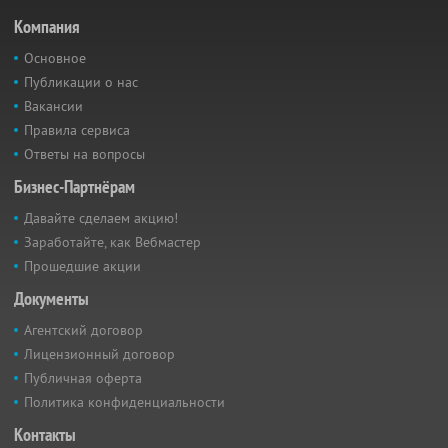
Компания
Основное
Публикации о нас
Вакансии
Правила сервиса
Ответы на вопросы
Бизнес-Партнёрам
Давайте сделаем акцию!
Заработайте, как Вебмастер
Прошедшие акции
Документы
Агентский договор
Лицензионный договор
Публичная оферта
Политика конфиденциальности
Контакты