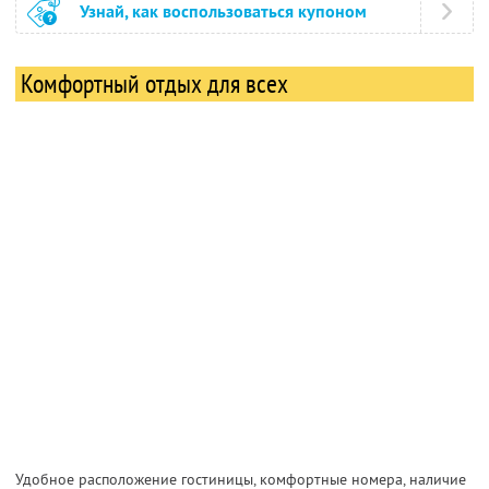
Узнай, как воспользоваться купоном
Комфортный отдых для всех
Удобное расположение гостиницы, комфортные номера, наличие