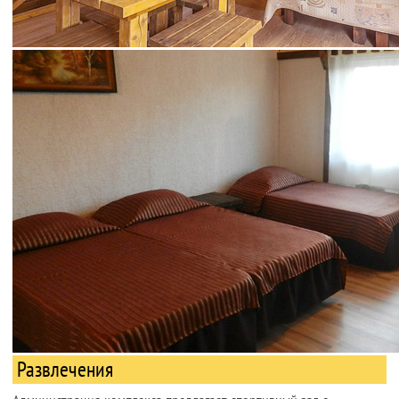
Развлечения