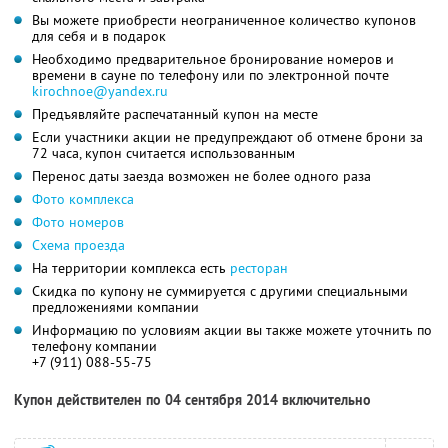
Вы можете приобрести неограниченное количество купонов
для себя и в подарок
Необходимо предварительное бронирование номеров и
времени в сауне по телефону или по электронной почте
kirochnoe@yandex.ru
Предъявляйте распечатанный купон на месте
Если участники акции не предупреждают об отмене брони за
72 часа, купон считается использованным
Перенос даты заезда возможен не более одного раза
Фото комплекса
Фото номеров
Схема проезда
На территории комплекса есть
ресторан
Скидка по купону не суммируется с другими специальными
предложениями компании
Информацию по условиям акции вы также можете уточнить по
телефону компании
+7 (911) 088-55-75
Купон действителен по 04 сентября 2014 включительно