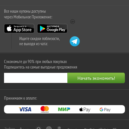
Все наши купоны доступны
через Мобильное Приложение:
Ищите скидки поблизости,
не выходя из чата:
Сэкономьте до 90% при любых покупках
Подпишитесь на самые выгодные предложения
Принимаем к оплате: