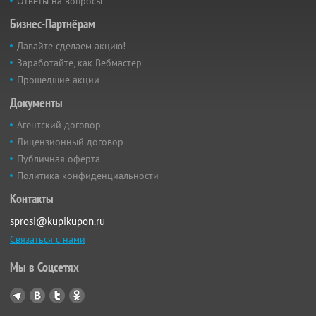
Ответы на вопросы
Бизнес-Партнёрам
Давайте сделаем акцию!
Заработайте, как Вебмастер
Прошедшие акции
Документы
Агентский договор
Лицензионный договор
Публичная оферта
Политика конфиденциальности
Контакты
sprosi@kupikupon.ru
Связаться с нами
Мы в Соцсетях