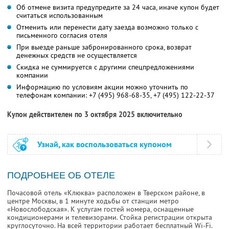
Об отмене визита предупредите за 24 часа, иначе купон будет
считаться использованным
Отменить или перенести дату заезда возможно только с
письменного согласия отеля
При выезде раньше забронированного срока, возврат
денежных средств не осуществляется
Скидка не суммируется с другими спецпредложениями
компании
Информацию по условиям акции можно уточнить по
телефонам компании:
+7 (495) 968-68-35,
+7 (495) 122-22-37
Купон действителен по 3 октября 2025 включительно
Узнай, как воспользоваться купоном
ПОДРОБНЕЕ ОБ ОТЕЛЕ
Почасовой отель «Клюква» расположен в Тверском районе, в
центре Москвы, в 1 минуте ходьбы от станции метро
«Новослободская». К услугам гостей номера, оснащенные
кондиционерами и телевизорами. Стойка регистрации открыта
круглосуточно. На всей территории работает бесплатный Wi-Fi.