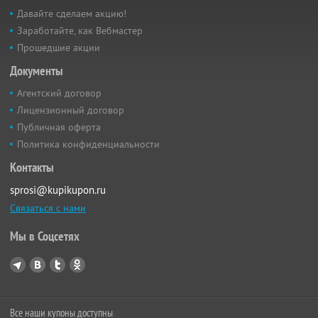
Давайте сделаем акцию!
Заработайте, как Вебмастер
Прошедшие акции
Документы
Агентский договор
Лицензионный договор
Публичная оферта
Политика конфиденциальности
Контакты
sprosi@kupikupon.ru
Связаться с нами
Мы в Соцсетях
Все наши купоны доступны