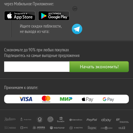
через Мобильное Приложение:
Ищите скидки поблизости,
не выходя из чата:
Сэкономьте до 90% при любых покупках
Подпишитесь на самые выгодные предложения
Принимаем к оплате: