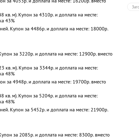
он за 4053р. и доплата на месте: 16200р. вместо
Заг
 кв. м). Купон за 4310р. и доплата на месте:
дка 43%
ней. Купон за 4486р. и доплата на месте: 18000р.
 Купон за 3220р. и доплата на месте: 12900р. вместо
23 кв. м). Купон за 3344р. и доплата на месте:
дка 48%
он за 4948р. и доплата на месте: 19700р. вместо
 кв. м). Купон за 5204р. и доплата на месте:
дка 48%
ней. Купон за 5452р. и доплата на месте: 21900р.
 Купон за 2085р. и доплата на месте: 8300р. вместо