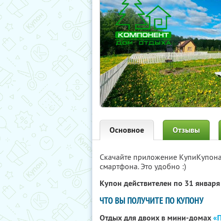
Основное
Отзывы
Скачайте приложение КупиКупон
смартфона. Это удобно :)
Купон действителен по 31 январ
ЧТО ВЫ ПОЛУЧИТЕ ПО КУПОНУ
Отдых для двоих в мини-домах
«